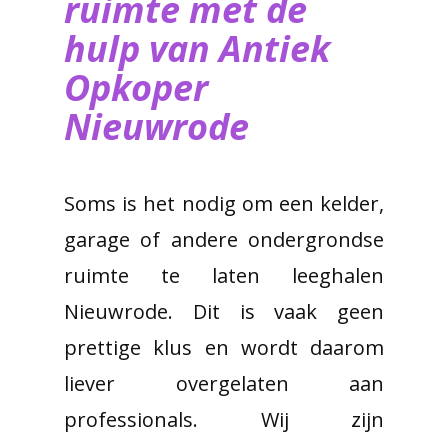
ruimte met de
hulp van ​Antiek
Opkoper
Nieuwrode
Soms is het nodig om een kelder,
garage of andere ondergrondse
ruimte te laten leeghalen
Nieuwrode. Dit is vaak geen
prettige klus en wordt daarom
liever overgelaten aan
professionals. Wij zijn