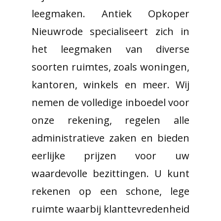
leegmaken. Antiek Opkoper
Nieuwrode specialiseert zich in
het leegmaken van diverse
soorten ruimtes, zoals woningen,
kantoren, winkels en meer. Wij
nemen de volledige inboedel voor
onze rekening, regelen alle
administratieve zaken en bieden
eerlijke prijzen voor uw
waardevolle bezittingen. U kunt
rekenen op een schone, lege
ruimte waarbij klanttevredenheid