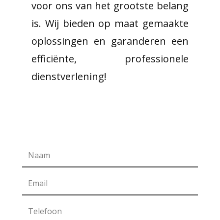
voor ons van het grootste belang
is. Wij bieden op maat gemaakte
oplossingen en garanderen een
efficiënte, professionele
dienstverlening!