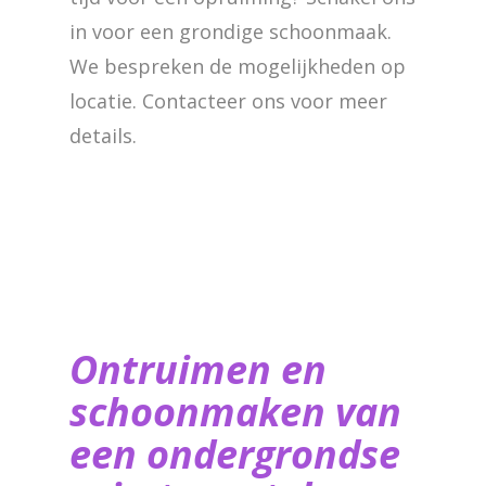
in voor een grondige schoonmaak.
We bespreken de mogelijkheden op
locatie. Contacteer ons voor meer
details.
Ontruimen en
schoonmaken van
een ondergrondse