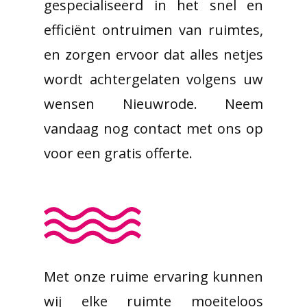
gespecialiseerd in het snel en
efficiënt ontruimen van ruimtes,
en zorgen ervoor dat alles netjes
wordt achtergelaten volgens uw
wensen Nieuwrode. Neem
vandaag nog contact met ons op
voor een gratis offerte.
Met onze ruime ervaring kunnen
wij elke ruimte moeiteloos