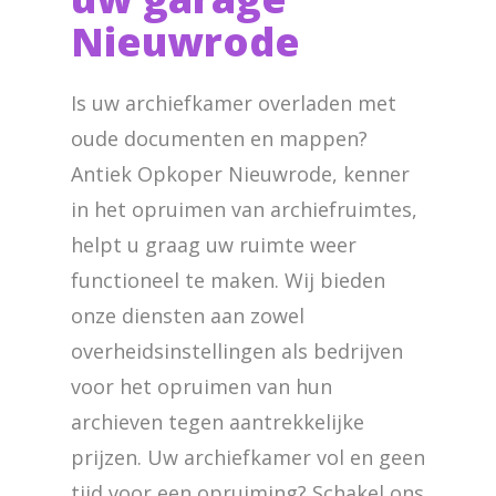
Nieuwrode
Is uw archiefkamer overladen met
oude documenten en mappen?
Antiek Opkoper Nieuwrode, kenner
in het opruimen van archiefruimtes,
helpt u graag uw ruimte weer
functioneel te maken. Wij bieden
onze diensten aan zowel
overheidsinstellingen als bedrijven
voor het opruimen van hun
archieven tegen aantrekkelijke
prijzen. Uw archiefkamer vol en geen
tijd voor een opruiming? Schakel ons