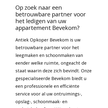
Op zoek naar een
betrouwbare partner voor
het ledigen van uw
appartement Bevekom?
Antiek Opkoper Bevekom is uw
betrouwbare partner voor het
leegmaken en schoonmaken van
eender welke ruimte, ongeacht de
staat waarin deze zich bevindt. Onze
gespecialiseerde Bevekom biedt u
een professionele en efficiënte
service voor al uw ontruimings-,
opslag-, schoonmaak- en