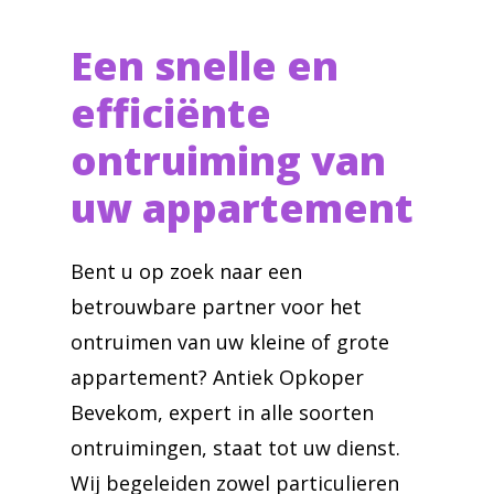
Een snelle en
efficiënte
ontruiming van
uw appartement
Bent u op zoek naar een
betrouwbare partner voor het
ontruimen van uw kleine of grote
appartement? Antiek Opkoper
Bevekom, expert in alle soorten
ontruimingen, staat tot uw dienst.
Wij begeleiden zowel particulieren