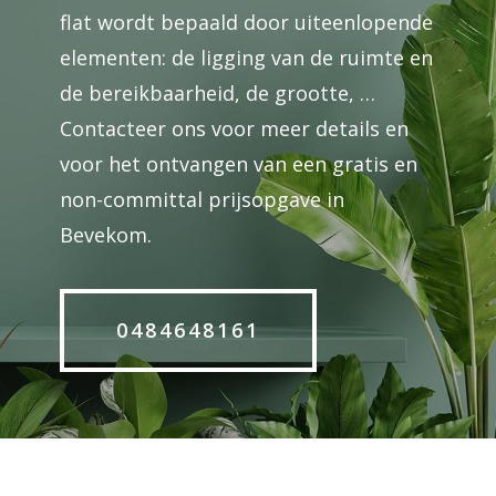
flat wordt bepaald door uiteenlopende
elementen: de ligging van de ruimte en
de bereikbaarheid, de grootte, …
Contacteer ons voor meer details en
voor het ontvangen van een gratis en
non-committal prijsopgave in
Bevekom.
0484648161