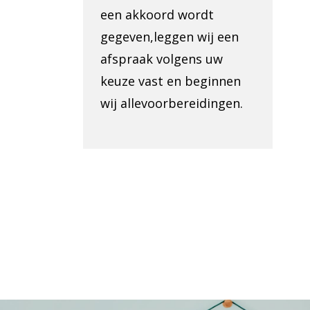
een akkoord wordt
gegeven,leggen wij een
afspraak volgens uw
keuze vast en beginnen
wij allevoorbereidingen.