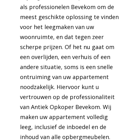
als professionelen Bevekom om de
meest geschikte oplossing te vinden
voor het leegmaken van uw
woonruimte, en dat tegen zeer
scherpe prijzen. Of het nu gaat om
een overlijden, een verhuis of een
andere situatie, soms is een snelle
ontruiming van uw appartement
noodzakelijk. Hiervoor kunt u
vertrouwen op de professionaliteit
van Antiek Opkoper Bevekom. Wij
maken uw appartement volledig
leeg, inclusief de inboedel en de
inhoud van alle opbergmeubelen.