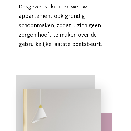
Desgewenst kunnen we uw
appartement ook grondig
schoonmaken, zodat u zich geen
zorgen hoeft te maken over de
gebruikelijke laatste poetsbeurt.