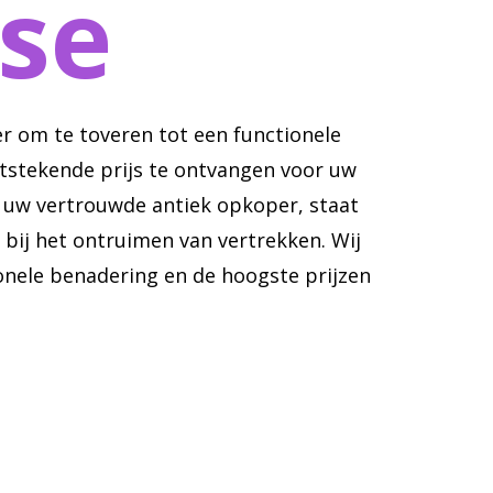
se
r om te toveren tot een functionele
itstekende prijs te ontvangen voor uw
, uw vertrouwde antiek opkoper, staat
 bij het ontruimen van vertrekken. Wij
nele benadering en de hoogste prijzen