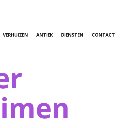
VERHUIZEN
ANTIEK
DIENSTEN
CONTACT
er
uimen