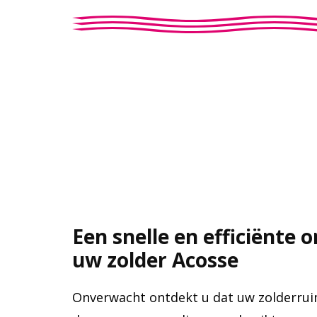
Een snelle en efficiënte 
uw zolder Acosse
Onverwacht ontdekt u dat uw zolderru