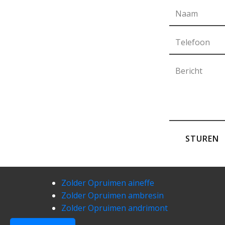
STUREN
Zolder Opruimen aineffe
Zolder Opruimen ambresin
Zolder Opruimen andrimont