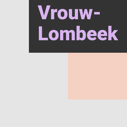
Vrouw-
Lombeek