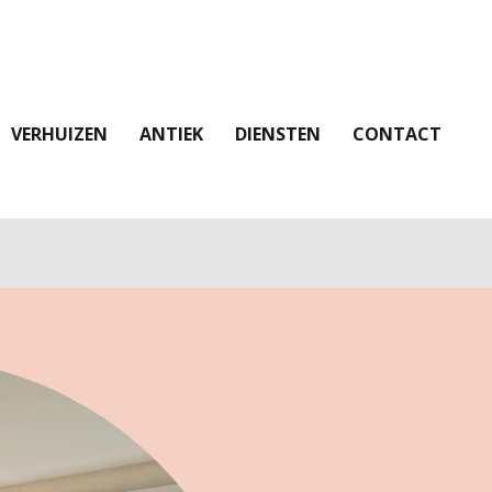
VERHUIZEN
ANTIEK
DIENSTEN
CONTACT