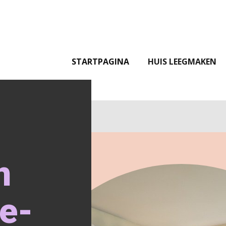
STARTPAGINA
HUIS LEEGMAKEN
n
e-