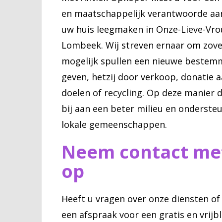
en maatschappelijk verantwoorde aa
uw huis leegmaken in Onze-Lieve-Vr
Lombeek. Wij streven ernaar om zove
mogelijk spullen een nieuwe bestem
geven, hetzij door verkoop, donatie 
doelen of recycling. Op deze manier 
bij aan een beter milieu en onderste
lokale gemeenschappen.
Neem contact me
op
Heeft u vragen over onze diensten of
een afspraak voor een gratis en vrijb