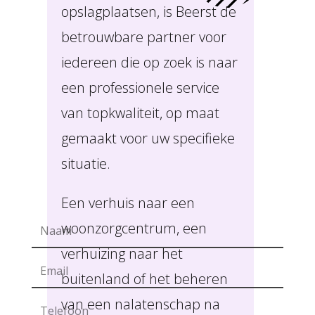
opslagplaatsen, is Beerst de
betrouwbare partner voor
iedereen die op zoek is naar
een professionele service
van topkwaliteit, op maat
gemaakt voor uw specifieke
situatie.
Een verhuis naar een
woonzorgcentrum, een
verhuizing naar het
buitenland of het beheren
van een nalatenschap na