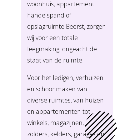
woonhuis, appartement,
handelspand of
opslagruimte Beerst, zorgen
wij voor een totale
leegmaking, ongeacht de
staat van de ruimte.
Voor het ledigen, verhuizen
en schoonmaken van
diverse ruimtes, van huizen
en appartementen tot
winkels, magazijnen,
zolders, kelders, garages en