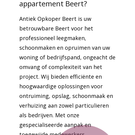
appartement Beert?
Antiek Opkoper Beert is uw
betrouwbare Beert voor het
professioneel leegmaken,
schoonmaken en opruimen van uw
woning of bedrijfspand, ongeacht de
omvang of complexiteit van het
project. Wij bieden efficiënte en
hoogwaardige oplossingen voor
ontruiming, opslag, schoonmaak en
verhuizing aan zowel particulieren
als bedrijven. Met onze
gespecialiseerde aanpak en
toegewijde medewerkers