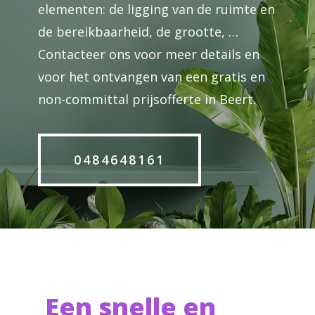
elementen: de ligging van de ruimte en
de bereikbaarheid, de grootte, …
Contacteer ons voor meer details en
voor het ontvangen van een gratis en
non-committal prijsofferte in Beert.
0484648161
Een snelle en