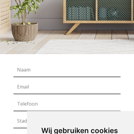
Wij gebruiken cookies