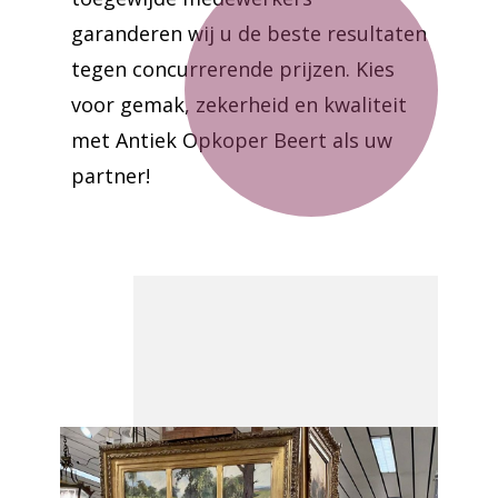
garanderen wij u de beste resultaten
tegen concurrerende prijzen. Kies
voor gemak, zekerheid en kwaliteit
met Antiek Opkoper Beert als uw
partner!