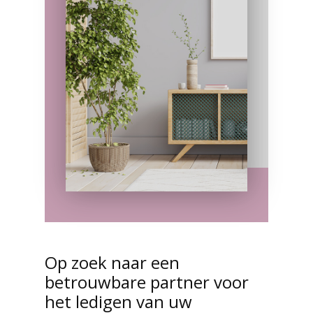
Op zoek naar een
betrouwbare partner voor
het ledigen van uw