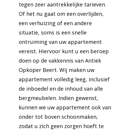
tegen zeer aantrekkelijke tarieven.
Of het nu gaat om een overlijden,
een verhuizing of een andere
situatie, soms is een snelle
ontruiming van uw appartement
vereist. Hiervoor kunt u een beroep
doen op de vakkennis van Antiek
Opkoper Beert. Wij maken uw
appartement volledig leeg, inclusief
de inboedel en de inhoud van alle
bergmeubelen. Indien gewenst,
kunnen we uw appartement ook van
onder tot boven schoonmaken,
zodat u zich geen zorgen hoeft te