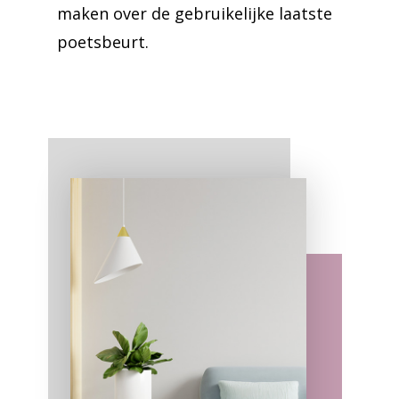
maken over de gebruikelijke laatste
poetsbeurt.