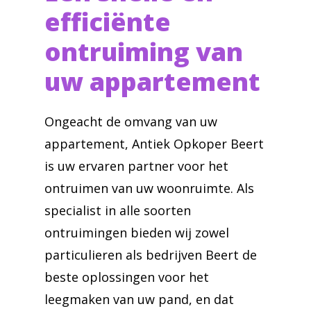
efficiënte
ontruiming van
uw appartement
Ongeacht de omvang van uw
appartement, Antiek Opkoper Beert
is uw ervaren partner voor het
ontruimen van uw woonruimte. Als
specialist in alle soorten
ontruimingen bieden wij zowel
particulieren als bedrijven Beert de
beste oplossingen voor het
leegmaken van uw pand, en dat