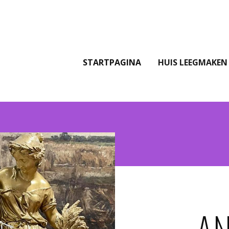
STARTPAGINA
HUIS LEEGMAKEN