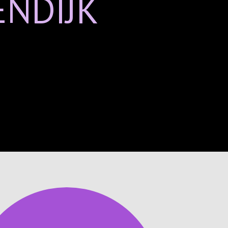
ENDIJK