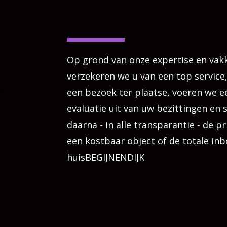
Op grond van onze expertise en vak
verzekeren we u van een top service
een bezoek ter plaatse, voeren we e
evaluatie uit van uw bezittingen en 
daarna - in alle transparantie - de pr
een kostbaar object of de totale in
huisBEGIJNENDIJK