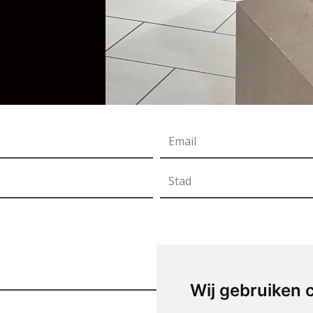
Wij gebruiken 