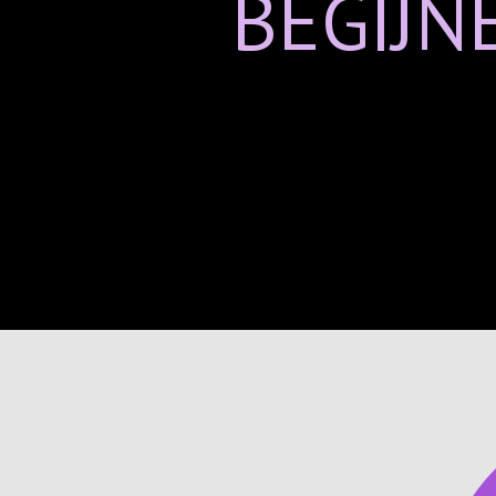
BEGIJN