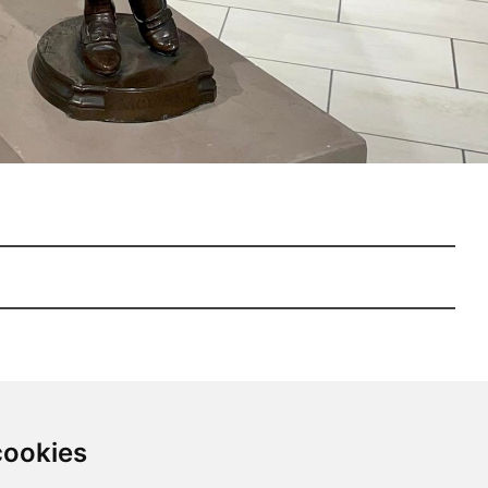
cookies