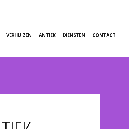
VERHUIZEN
ANTIEK
DIENSTEN
CONTACT