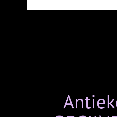
Antiek