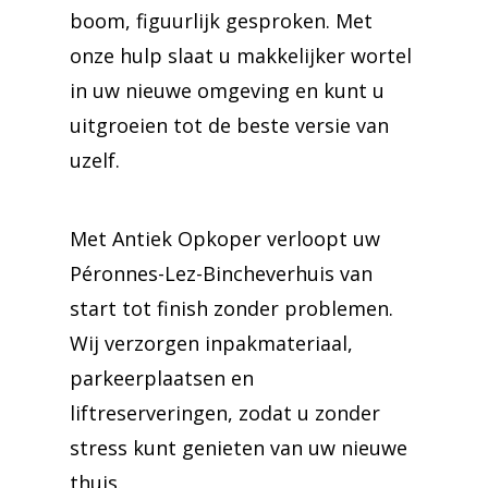
boom, figuurlijk gesproken. Met
onze hulp slaat u makkelijker wortel
in uw nieuwe omgeving en kunt u
uitgroeien tot de beste versie van
uzelf.
Met Antiek Opkoper verloopt uw
Péronnes-Lez-Bincheverhuis van
start tot finish zonder problemen.
Wij verzorgen inpakmateriaal,
parkeerplaatsen en
liftreserveringen, zodat u zonder
stress kunt genieten van uw nieuwe
thuis.