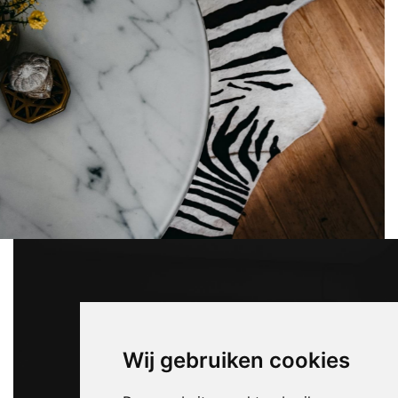
Wij gebruiken cookies