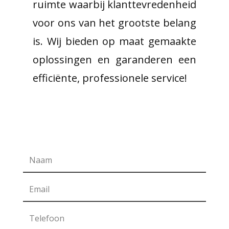
ruimte waarbij klanttevredenheid
voor ons van het grootste belang
is. Wij bieden op maat gemaakte
oplossingen en garanderen een
efficiënte, professionele service!