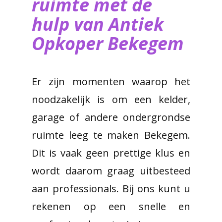
ruimte met de
hulp van ​Antiek
Opkoper Bekegem
Er zijn momenten waarop het
noodzakelijk is om een kelder,
garage of andere ondergrondse
ruimte leeg te maken Bekegem.
Dit is vaak geen prettige klus en
wordt daarom graag uitbesteed
aan professionals. Bij ons kunt u
rekenen op een snelle en