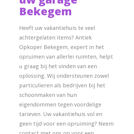
Bekegem
Heeft uw vakantiehuis te veel
achtergelaten items? Antiek
Opkoper Bekegem, expert in het
opruimen van allerlei ruimten, helpt
u graag bij het vinden van een
oplossing. Wij ondersteunen zowel
particulieren als bedrijven bij het
schoonmaken van hun
eigendommen tegen voordelige
tarieven. Uw vakantiehuis vol en
geen tijd voor een opruiming? Neem
contact met ons op voor een