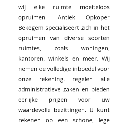
wij elke ruimte moeiteloos
opruimen. Antiek Opkoper
Bekegem specialiseert zich in het
opruimen van diverse soorten
ruimtes, zoals woningen,
kantoren, winkels en meer. Wij
nemen de volledige inboedel voor
onze rekening, regelen alle
administratieve zaken en bieden
eerlijke prijzen voor uw
waardevolle bezittingen. U kunt
rekenen op een schone, lege