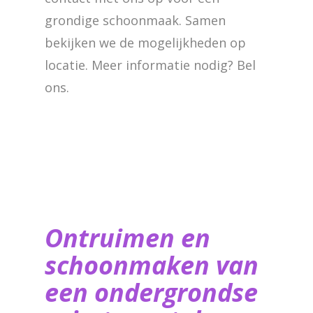
grondige schoonmaak. Samen
bekijken we de mogelijkheden op
locatie. Meer informatie nodig? Bel
ons.
Ontruimen en
schoonmaken van
een ondergrondse