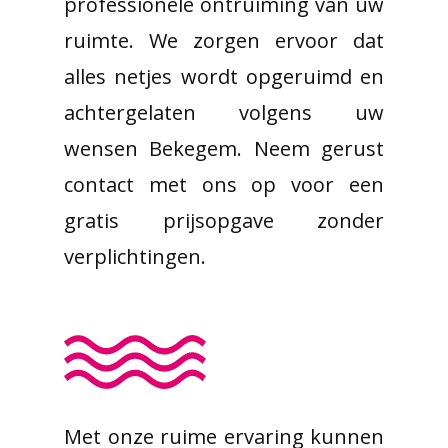
professionele ontruiming van uw
ruimte. We zorgen ervoor dat
alles netjes wordt opgeruimd en
achtergelaten volgens uw
wensen Bekegem. Neem gerust
contact met ons op voor een
gratis prijsopgave zonder
verplichtingen.
Met onze ruime ervaring kunnen