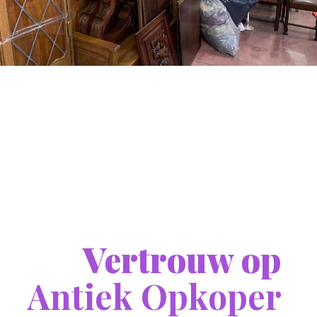
Vertrouw op
Antiek Opkoper