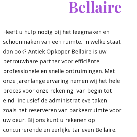
Bellaire
Heeft u hulp nodig bij het leegmaken en
schoonmaken van een ruimte, in welke staat
dan ook? Antiek Opkoper Bellaire is uw
betrouwbare partner voor efficiënte,
professionele en snelle ontruimingen. Met
onze jarenlange ervaring nemen wij het hele
proces voor onze rekening, van begin tot
eind, inclusief de administratieve taken
zoals het reserveren van parkeerruimte voor
uw deur. Bij ons kunt u rekenen op
concurrerende en eerlijke tarieven Bellaire.