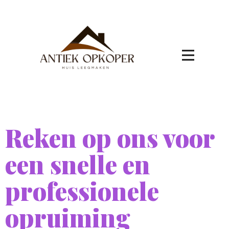
Reken op ons voor
een snelle en
professionele
opruiming