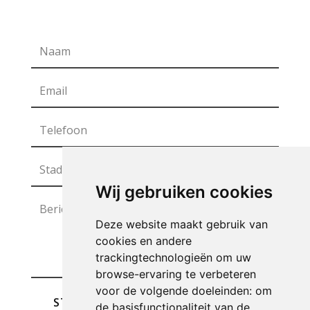
Wij gebruiken cookies
Deze website maakt gebruik van
cookies en andere
trackingtechnologieën om uw
browse-ervaring te verbeteren
voor de volgende doeleinden:
om
STUREN
de basisfunctionaliteit van de