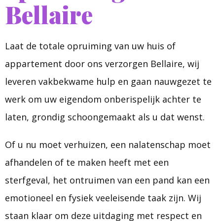
Bellaire
Laat de totale opruiming van uw huis of
appartement door ons verzorgen Bellaire, wij
leveren vakbekwame hulp en gaan nauwgezet te
werk om uw eigendom onberispelijk achter te
laten, grondig schoongemaakt als u dat wenst.
Of u nu moet verhuizen, een nalatenschap moet
afhandelen of te maken heeft met een
sterfgeval, het ontruimen van een pand kan een
emotioneel en fysiek veeleisende taak zijn. Wij
staan klaar om deze uitdaging met respect en