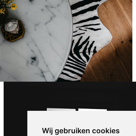
Wij gebruiken cookies