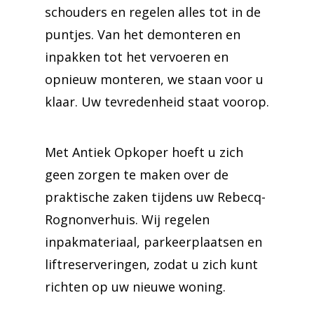
schouders en regelen alles tot in de
puntjes. Van het demonteren en
inpakken tot het vervoeren en
opnieuw monteren, we staan voor u
klaar. Uw tevredenheid staat voorop.
Met Antiek Opkoper hoeft u zich
geen zorgen te maken over de
praktische zaken tijdens uw Rebecq-
Rognonverhuis. Wij regelen
inpakmateriaal, parkeerplaatsen en
liftreserveringen, zodat u zich kunt
richten op uw nieuwe woning.