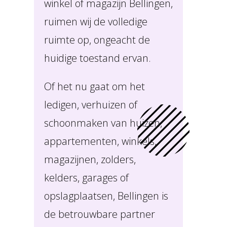
winkel of magazijn Bellingen,
ruimen wij de volledige
ruimte op, ongeacht de
huidige toestand ervan.
Of het nu gaat om het
ledigen, verhuizen of
schoonmaken van huizen,
appartementen, winkels,
magazijnen, zolders,
kelders, garages of
opslagplaatsen, Bellingen is
de betrouwbare partner