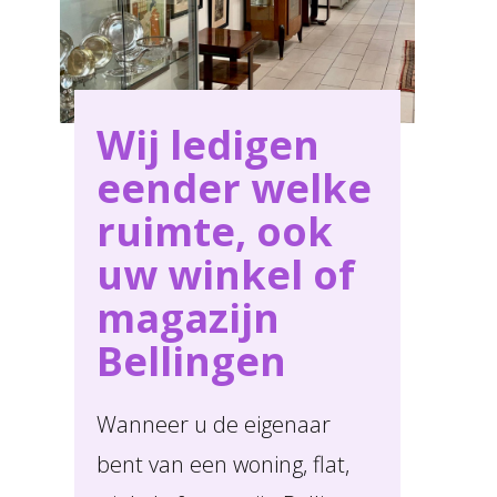
Wij ledigen
eender welke
ruimte, ook
uw winkel of
magazijn
Bellingen
Wanneer u de eigenaar
bent van een woning, flat,