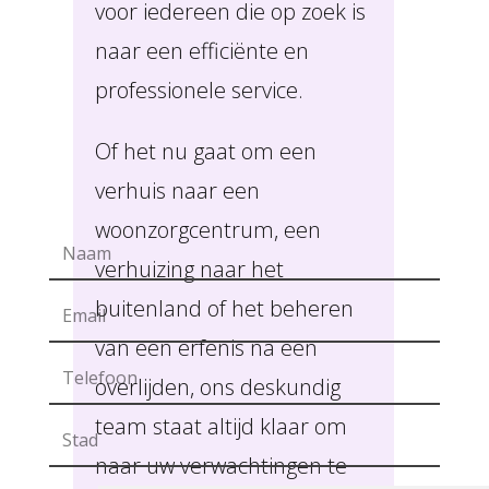
voor iedereen die op zoek is
naar een efficiënte en
professionele service.
Of het nu gaat om een
verhuis naar een
woonzorgcentrum, een
verhuizing naar het
buitenland of het beheren
van een erfenis na een
overlijden, ons deskundig
team staat altijd klaar om
naar uw verwachtingen te