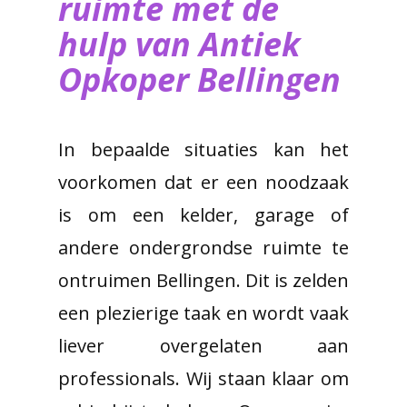
ruimte met de
hulp van ​Antiek
Opkoper Bellingen
In bepaalde situaties kan het
voorkomen dat er een noodzaak
is om een kelder, garage of
andere ondergrondse ruimte te
ontruimen Bellingen. Dit is zelden
een plezierige taak en wordt vaak
liever overgelaten aan
professionals. Wij staan klaar om