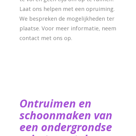
Laat ons helpen met een opruiming.
We bespreken de mogelijkheden ter
plaatse. Voor meer informatie, neem
contact met ons op.
Ontruimen en
schoonmaken van
een ondergrondse