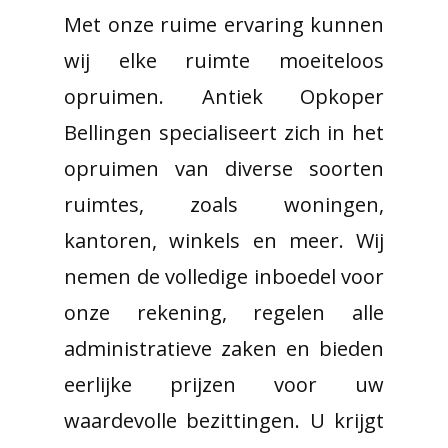
Met onze ruime ervaring kunnen
wij elke ruimte moeiteloos
opruimen. Antiek Opkoper
Bellingen specialiseert zich in het
opruimen van diverse soorten
ruimtes, zoals woningen,
kantoren, winkels en meer. Wij
nemen de volledige inboedel voor
onze rekening, regelen alle
administratieve zaken en bieden
eerlijke prijzen voor uw
waardevolle bezittingen. U krijgt