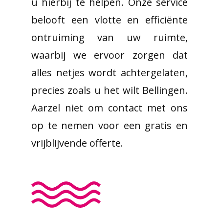
u hierbij te helpen. Onze service
belooft een vlotte en efficiënte
ontruiming van uw ruimte,
waarbij we ervoor zorgen dat
alles netjes wordt achtergelaten,
precies zoals u het wilt Bellingen.
Aarzel niet om contact met ons
op te nemen voor een gratis en
vrijblijvende offerte.