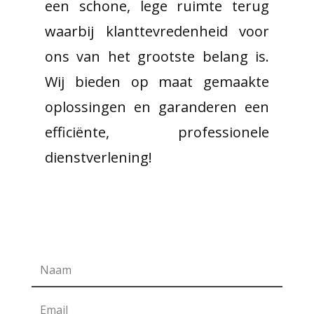
een schone, lege ruimte terug
waarbij klanttevredenheid voor
ons van het grootste belang is.
Wij bieden op maat gemaakte
oplossingen en garanderen een
efficiënte, professionele
dienstverlening!