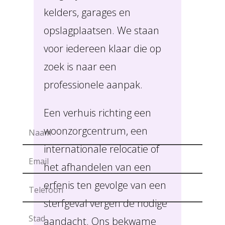
kelders, garages en
opslagplaatsen. We staan
voor iedereen klaar die op
zoek is naar een
professionele aanpak.
Een verhuis richting een
woonzorgcentrum, een
internationale relocatie of
het afhandelen van een
erfenis ten gevolge van een
sterfgeval vergen de nodige
aandacht. Ons bekwame