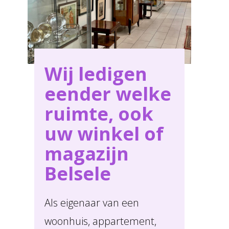
Wij ledigen
eender welke
ruimte, ook
uw winkel of
magazijn
Belsele
Als eigenaar van een
woonhuis, appartement,