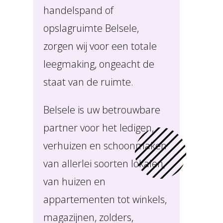
handelspand of
opslagruimte Belsele,
zorgen wij voor een totale
leegmaking, ongeacht de
staat van de ruimte.
Belsele is uw betrouwbare
partner voor het ledigen,
verhuizen en schoonmaken
van allerlei soorten lokalen,
van huizen en
appartementen tot winkels,
magazijnen, zolders,