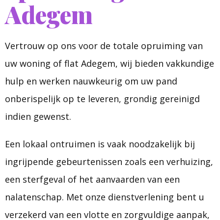
Adegem
Vertrouw op ons voor de totale opruiming van
uw woning of flat Adegem, wij bieden vakkundige
hulp en werken nauwkeurig om uw pand
onberispelijk op te leveren, grondig gereinigd
indien gewenst.
Een lokaal ontruimen is vaak noodzakelijk bij
ingrijpende gebeurtenissen zoals een verhuizing,
een sterfgeval of het aanvaarden van een
nalatenschap. Met onze dienstverlening bent u
verzekerd van een vlotte en zorgvuldige aanpak,