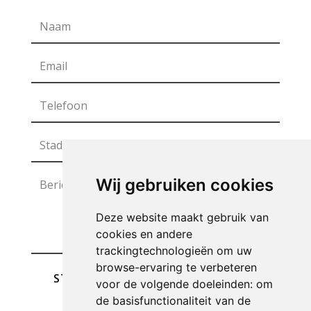
Wij gebruiken cookies
Deze website maakt gebruik van
cookies en andere
trackingtechnologieën om uw
browse-ervaring te verbeteren
STUREN
voor de volgende doeleinden:
om
de basisfunctionaliteit van de