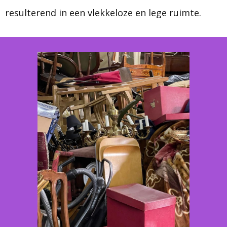
resulterend in een vlekkeloze en lege ruimte.