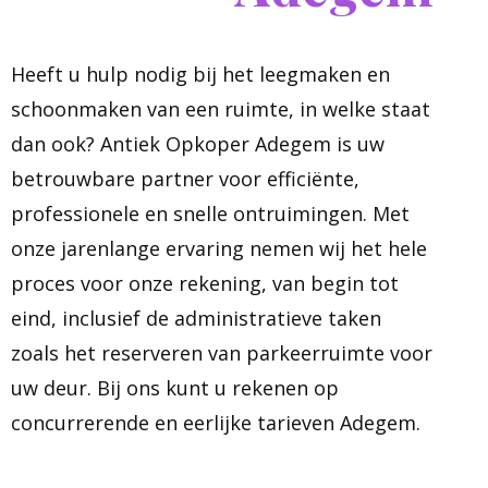
Heeft u hulp nodig bij het leegmaken en
schoonmaken van een ruimte, in welke staat
dan ook? Antiek Opkoper Adegem is uw
betrouwbare partner voor efficiënte,
professionele en snelle ontruimingen. Met
onze jarenlange ervaring nemen wij het hele
proces voor onze rekening, van begin tot
eind, inclusief de administratieve taken
zoals het reserveren van parkeerruimte voor
uw deur. Bij ons kunt u rekenen op
concurrerende en eerlijke tarieven Adegem.