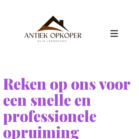
Reken op ons voor
een snelle en
professionele
opruiming