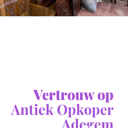
Vertrouw op
Antiek Opkoper
Adegem