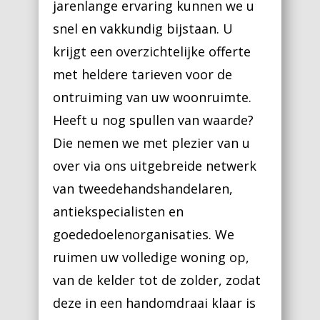
jarenlange ervaring kunnen we u
snel en vakkundig bijstaan. U
krijgt een overzichtelijke offerte
met heldere tarieven voor de
ontruiming van uw woonruimte.
Heeft u nog spullen van waarde?
Die nemen we met plezier van u
over via ons uitgebreide netwerk
van tweedehandshandelaren,
antiekspecialisten en
goededoelenorganisaties. We
ruimen uw volledige woning op,
van de kelder tot de zolder, zodat
deze in een handomdraai klaar is