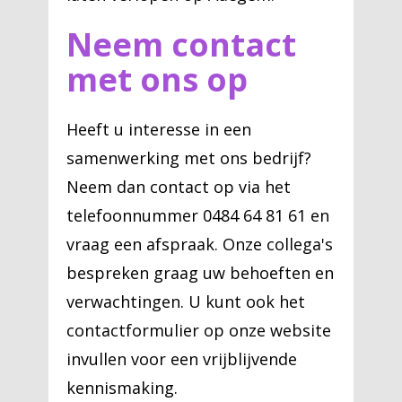
Neem contact
met ons op
Heeft u interesse in een
samenwerking met ons bedrijf?
Neem dan contact op via het
telefoonnummer 0484 64 81 61 en
vraag een afspraak. Onze collega's
bespreken graag uw behoeften en
verwachtingen. U kunt ook het
contactformulier op onze website
invullen voor een vrijblijvende
kennismaking.