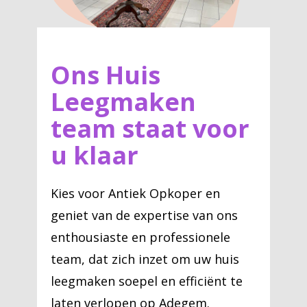
Ons Huis
Leegmaken
team staat voor
u klaar
Kies voor Antiek Opkoper en
geniet van de expertise van ons
enthousiaste en professionele
team, dat zich inzet om uw huis
leegmaken soepel en efficiënt te
laten verlopen op Adegem.