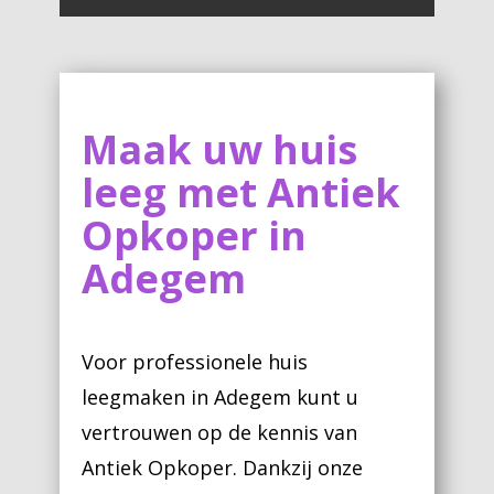
Maak uw huis
leeg met Antiek
Opkoper in
Adegem
Voor professionele huis
leegmaken in Adegem kunt u
vertrouwen op de kennis van
Antiek Opkoper. Dankzij onze