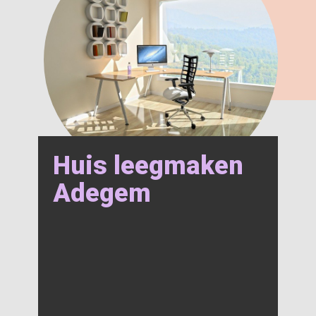
Huis leegmaken
Adegem