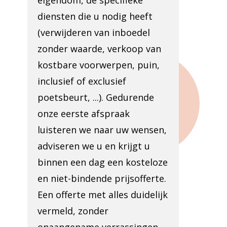
eigendom, de specifieke
diensten die u nodig heeft
(verwijderen van inboedel
zonder waarde, verkoop van
kostbare voorwerpen, puin,
inclusief of exclusief
poetsbeurt, ...). Gedurende
onze eerste afspraak
luisteren we naar uw wensen,
adviseren we u en krijgt u
binnen een dag een kosteloze
en niet-bindende prijsofferte.
Een offerte met alles duidelijk
vermeld, zonder