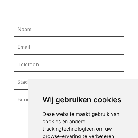
Wij gebruiken cookies
Deze website maakt gebruik van
cookies en andere
trackingtechnologieën om uw
browse-ervaring te verbeteren