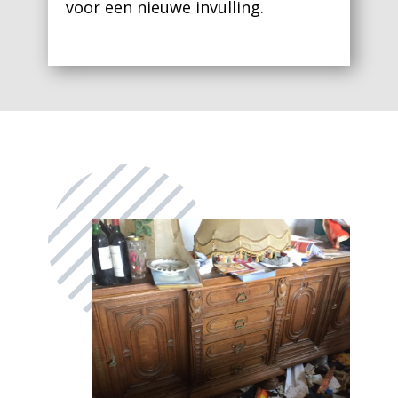
voor een nieuwe invulling.