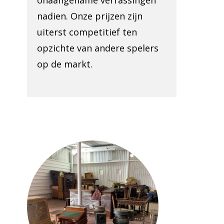
onaangename verrassingen
nadien. Onze prijzen zijn
uiterst competitief ten
opzichte van andere spelers
op de markt.