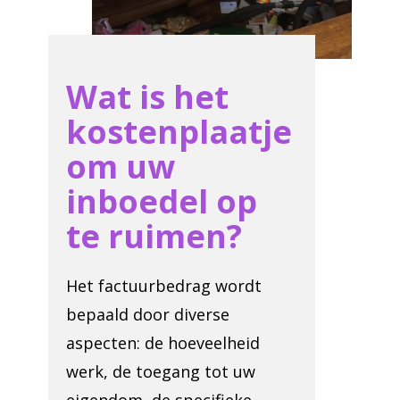
Wat is het
kostenplaatje
om uw
inboedel op
te ruimen?
Het factuurbedrag wordt
bepaald door diverse
aspecten: de hoeveelheid
werk, de toegang tot uw