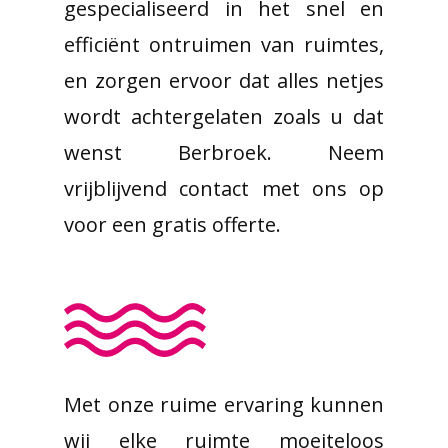
gespecialiseerd in het snel en
efficiënt ontruimen van ruimtes,
en zorgen ervoor dat alles netjes
wordt achtergelaten zoals u dat
wenst Berbroek. Neem
vrijblijvend contact met ons op
voor een gratis offerte.
Met onze ruime ervaring kunnen
wij elke ruimte moeiteloos