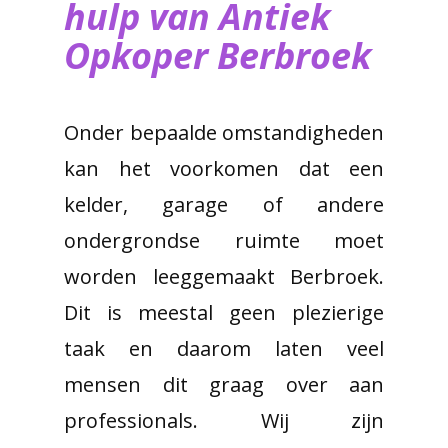
hulp van ​Antiek
Opkoper Berbroek
Onder bepaalde omstandigheden
kan het voorkomen dat een
kelder, garage of andere
ondergrondse ruimte moet
worden leeggemaakt Berbroek.
Dit is meestal geen plezierige
taak en daarom laten veel
mensen dit graag over aan
professionals. Wij zijn