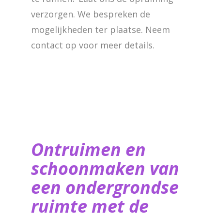
verzorgen. We bespreken de
mogelijkheden ter plaatse. Neem
contact op voor meer details.
Ontruimen en
schoonmaken van
een ondergrondse
ruimte met de