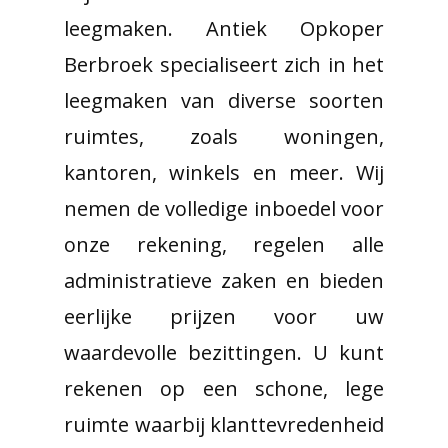
leegmaken. Antiek Opkoper
Berbroek specialiseert zich in het
leegmaken van diverse soorten
ruimtes, zoals woningen,
kantoren, winkels en meer. Wij
nemen de volledige inboedel voor
onze rekening, regelen alle
administratieve zaken en bieden
eerlijke prijzen voor uw
waardevolle bezittingen. U kunt
rekenen op een schone, lege
ruimte waarbij klanttevredenheid