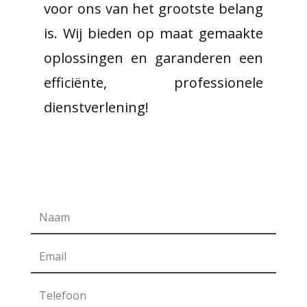
voor ons van het grootste belang
is. Wij bieden op maat gemaakte
oplossingen en garanderen een
efficiënte, professionele
dienstverlening!