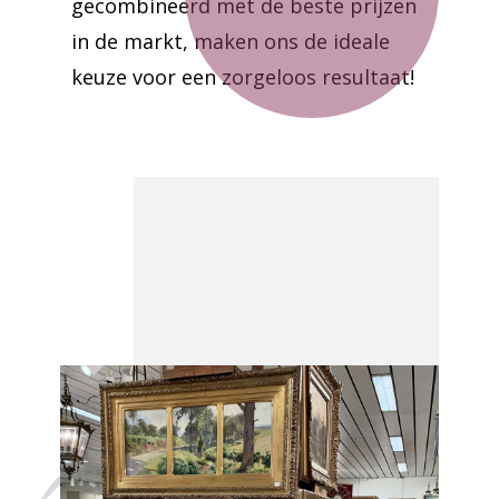
gecombineerd met de beste prijzen
in de markt, maken ons de ideale
keuze voor een zorgeloos resultaat!
Laat uw huis
leegmaken