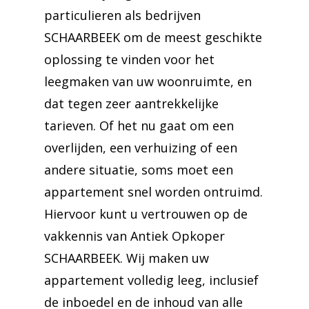
particulieren als bedrijven
SCHAARBEEK om de meest geschikte
oplossing te vinden voor het
leegmaken van uw woonruimte, en
dat tegen zeer aantrekkelijke
tarieven. Of het nu gaat om een
overlijden, een verhuizing of een
andere situatie, soms moet een
appartement snel worden ontruimd.
Hiervoor kunt u vertrouwen op de
vakkennis van Antiek Opkoper
SCHAARBEEK. Wij maken uw
appartement volledig leeg, inclusief
de inboedel en de inhoud van alle