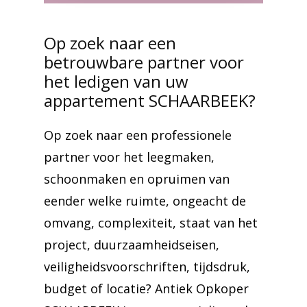
Op zoek naar een
betrouwbare partner voor
het ledigen van uw
appartement SCHAARBEEK?
Op zoek naar een professionele
partner voor het leegmaken,
schoonmaken en opruimen van
eender welke ruimte, ongeacht de
omvang, complexiteit, staat van het
project, duurzaamheidseisen,
veiligheidsvoorschriften, tijdsdruk,
budget of locatie? Antiek Opkoper