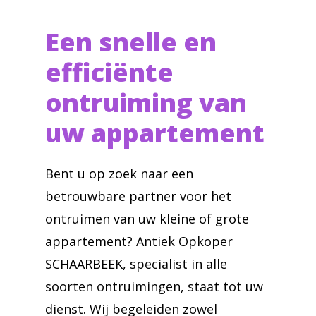
Een snelle en
efficiënte
ontruiming van
uw appartement
Bent u op zoek naar een
betrouwbare partner voor het
ontruimen van uw kleine of grote
appartement? Antiek Opkoper
SCHAARBEEK, specialist in alle
soorten ontruimingen, staat tot uw
dienst. Wij begeleiden zowel