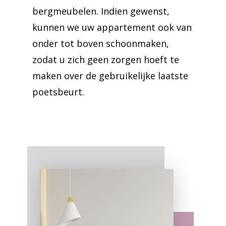
bergmeubelen. Indien gewenst,
kunnen we uw appartement ook van
onder tot boven schoonmaken,
zodat u zich geen zorgen hoeft te
maken over de gebruikelijke laatste
poetsbeurt.