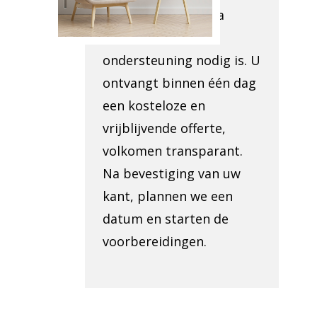
beoordelen of extra
administratieve
ondersteuning nodig is. U
ontvangt binnen één dag
een kosteloze en
vrijblijvende offerte,
volkomen transparant.
Na bevestiging van uw
kant, plannen we een
datum en starten de
voorbereidingen.