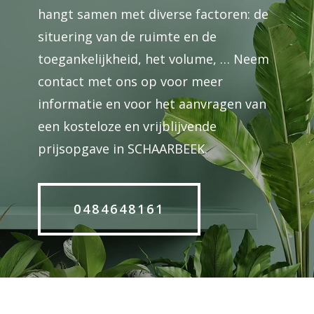
hangt samen met diverse factoren: de
situering van de ruimte en de
toegankelijkheid, het volume, … Neem
contact met ons op voor meer
informatie en voor het aanvragen van
een kosteloze en vrijblijvende
prijsopgave in SCHAARBEEK.
0484648161