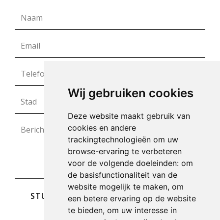
Wij gebruiken cookies
Deze website maakt gebruik van
cookies en andere
trackingtechnologieën om uw
browse-ervaring te verbeteren
voor de volgende doeleinden:
om
de basisfunctionaliteit van de
website mogelijk te maken
,
om
STUREN
een betere ervaring op de website
te bieden
,
om uw interesse in