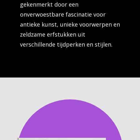
gekenmerkt door een
onverwoestbare fascinatie voor
antieke kunst, unieke voorwerpen en
zeldzame erfstukken uit
verschillende tijdperken en stijlen.