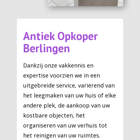
Antiek Opkoper
Berlingen
Dankzij onze vakkennis en
expertise voorzien we in een
uitgebreide service, variërend van
het leegmaken van uw huis of elke
andere plek, de aankoop van uw
kostbare objecten, het
organiseren van uw verhuis tot
het reinigen van uw ruimtes.