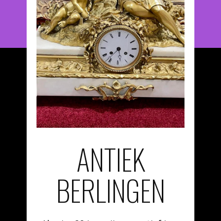
ANTIEK
BERLINGEN