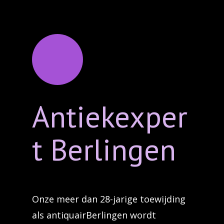
Antiekexper
t Berlingen
Onze meer dan 28-jarige toewijding
als antiquairBerlingen wordt