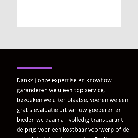
Dankzij onze expertise en knowhow
garanderen we u een top service,
bezoeken we u ter plaatse, voeren we een
gratis evaluatie uit van uw goederen en
bieden we daarna - volledig transparant -
de prijs voor een kostbaar voorwerp of de