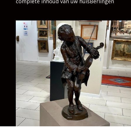
complete inhoud van uw huisBerlingen