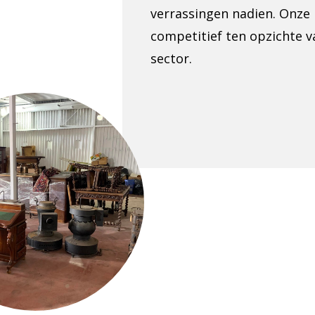
verrassingen nadien. Onze p
competitief ten opzichte v
sector.