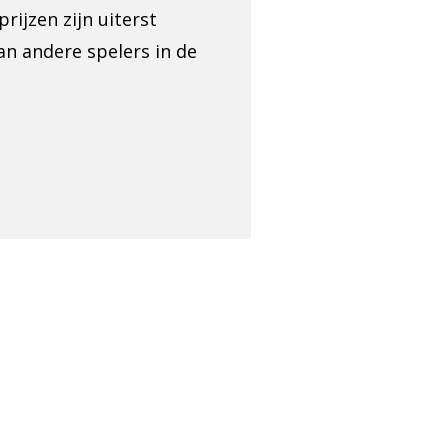
rijzen zijn uiterst
an andere spelers in de