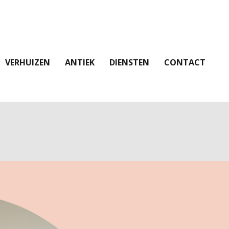
VERHUIZEN
ANTIEK
DIENSTEN
CONTACT