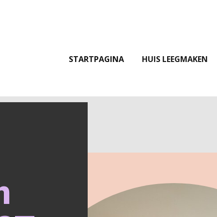
STARTPAGINA
HUIS LEEGMAKEN
n