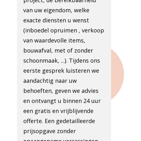
project, de bereikbaarheid
van uw eigendom, welke
exacte diensten u wenst
(inboedel opruimen , verkoop
van waardevolle items,
bouwafval, met of zonder
schoonmaak, ...). Tijdens ons
eerste gesprek luisteren we
aandachtig naar uw
behoeften, geven we advies
en ontvangt u binnen 24 uur
een gratis en vrijblijvende
offerte. Een gedetailleerde
prijsopgave zonder