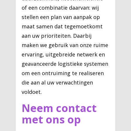
of een combinatie daarvan: wij
stellen een plan van aanpak op
maat samen dat tegemoetkomt
aan uw prioriteiten. Daarbij
maken we gebruik van onze ruime
ervaring, uitgebreide netwerk en
geavanceerde logistieke systemen
om een ontruiming te realiseren
die aan al uw verwachtingen
voldoet.
Neem contact
met ons op