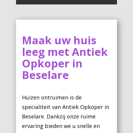
Maak uw huis
leeg met Antiek
Opkoper in
Beselare
Huizen ontruimen is de
specialiteit van Antiek Opkoper in
Beselare. Dankzij onze ruime
ervaring bieden we u snelle en