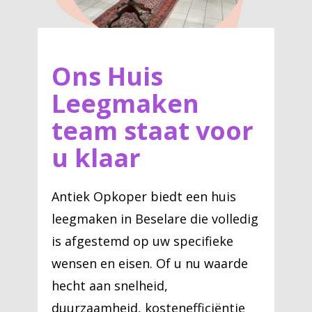
Ons Huis
Leegmaken
team staat voor
u klaar
Antiek Opkoper biedt een huis
leegmaken in Beselare die volledig
is afgestemd op uw specifieke
wensen en eisen. Of u nu waarde
hecht aan snelheid,
duurzaamheid, kostenefficiëntie