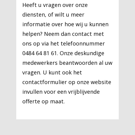
Heeft u vragen over onze
diensten, of wilt u meer
informatie over hoe wij u kunnen
helpen? Neem dan contact met
ons op via het telefoonnummer
0484 64 81 61. Onze deskundige
medewerkers beantwoorden al uw
vragen. U kunt ook het
contactformulier op onze website
invullen voor een vrijblijvende
offerte op maat.