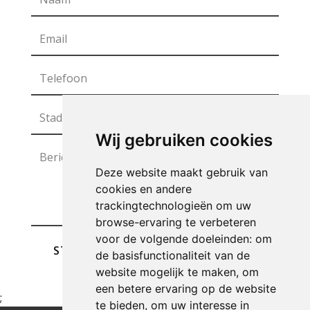
Wij gebruiken cookies
Deze website maakt gebruik van
cookies en andere
trackingtechnologieën om uw
browse-ervaring te verbeteren
voor de volgende doeleinden:
om
STUREN
de basisfunctionaliteit van de
website mogelijk te maken
,
om
een betere ervaring op de website
;
te bieden
,
om uw interesse in