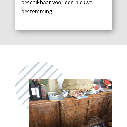
beschikbaar voor een nieuwe
bestemming.