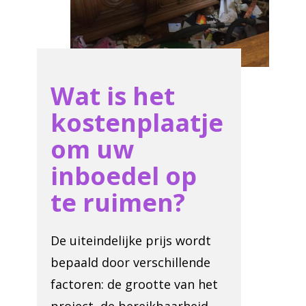
Wat is het
kostenplaatje
om uw
inboedel op
te ruimen?
De uiteindelijke prijs wordt
bepaald door verschillende
factoren: de grootte van het