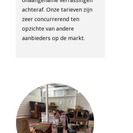
onaangename verrassingen
achteraf. Onze tarieven zijn
zeer concurrerend ten
opzichte van andere
aanbieders op de markt.