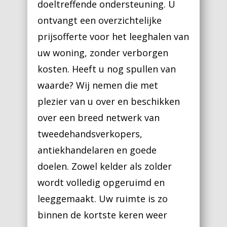
doeltreffende ondersteuning. U
ontvangt een overzichtelijke
prijsofferte voor het leeghalen van
uw woning, zonder verborgen
kosten. Heeft u nog spullen van
waarde? Wij nemen die met
plezier van u over en beschikken
over een breed netwerk van
tweedehandsverkopers,
antiekhandelaren en goede
doelen. Zowel kelder als zolder
wordt volledig opgeruimd en
leeggemaakt. Uw ruimte is zo
binnen de kortste keren weer