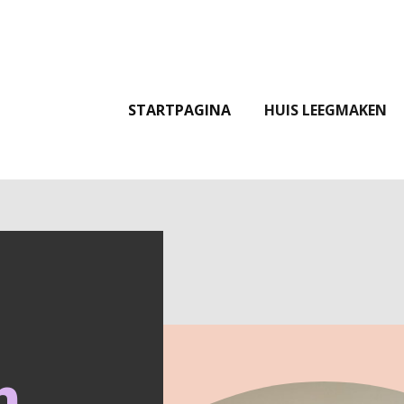
STARTPAGINA
HUIS LEEGMAKEN
n