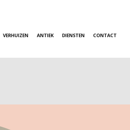
VERHUIZEN
ANTIEK
DIENSTEN
CONTACT