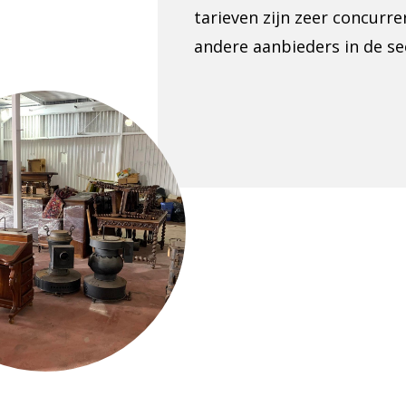
tarieven zijn zeer concurr
andere aanbieders in de se