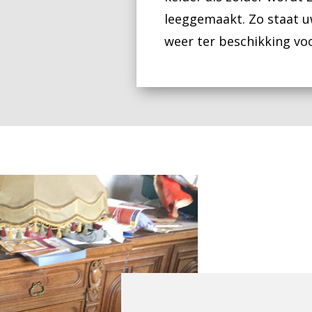
leeggemaakt. Zo staat u
weer ter beschikking v