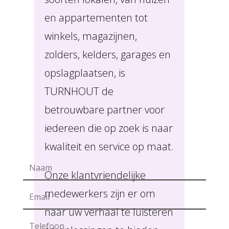
en appartementen tot
winkels, magazijnen,
zolders, kelders, garages en
opslagplaatsen, is
TURNHOUT de
betrouwbare partner voor
iedereen die op zoek is naar
kwaliteit en service op maat.
Onze klantvriendelijke
medewerkers zijn er om
naar uw verhaal te luisteren