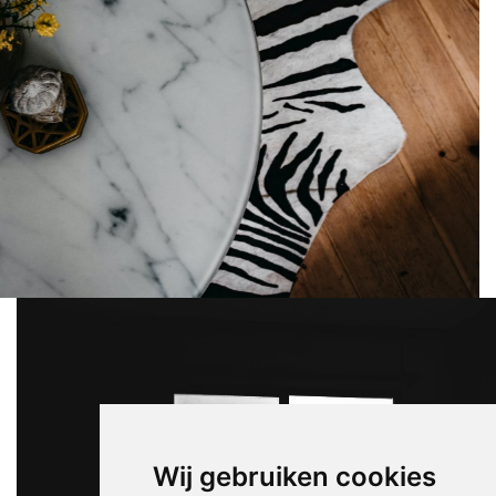
Wij gebruiken cookies