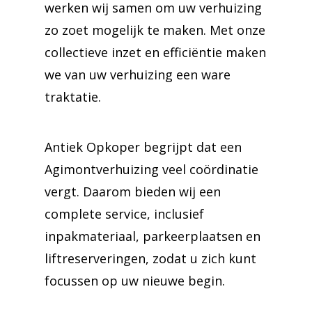
werken wij samen om uw verhuizing
zo zoet mogelijk te maken. Met onze
collectieve inzet en efficiëntie maken
we van uw verhuizing een ware
traktatie.
Antiek Opkoper begrijpt dat een
Agimontverhuizing veel coördinatie
vergt. Daarom bieden wij een
complete service, inclusief
inpakmateriaal, parkeerplaatsen en
liftreserveringen, zodat u zich kunt
focussen op uw nieuwe begin.