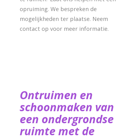
opruiming. We bespreken de
mogelijkheden ter plaatse. Neem
contact op voor meer informatie.
Ontruimen en
schoonmaken van
een ondergrondse
ruimte met de