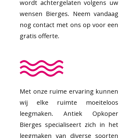
wordt achtergelaten volgens uw
wensen Bierges. Neem vandaag
nog contact met ons op voor een
gratis offerte.
Met onze ruime ervaring kunnen
wij elke ruimte moeiteloos
leegmaken. Antiek Opkoper
Bierges specialiseert zich in het
leegmaken van diverse soorten