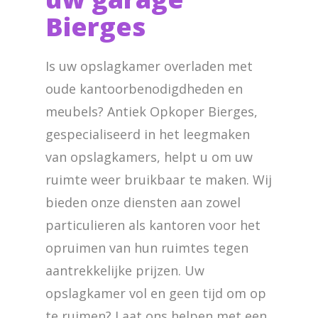
Bierges
Is uw opslagkamer overladen met
oude kantoorbenodigdheden en
meubels? Antiek Opkoper Bierges,
gespecialiseerd in het leegmaken
van opslagkamers, helpt u om uw
ruimte weer bruikbaar te maken. Wij
bieden onze diensten aan zowel
particulieren als kantoren voor het
opruimen van hun ruimtes tegen
aantrekkelijke prijzen. Uw
opslagkamer vol en geen tijd om op
te ruimen? Laat ons helpen met een