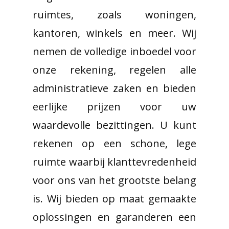
ruimtes, zoals woningen,
kantoren, winkels en meer. Wij
nemen de volledige inboedel voor
onze rekening, regelen alle
administratieve zaken en bieden
eerlijke prijzen voor uw
waardevolle bezittingen. U kunt
rekenen op een schone, lege
ruimte waarbij klanttevredenheid
voor ons van het grootste belang
is. Wij bieden op maat gemaakte
oplossingen en garanderen een