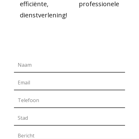
efficiënte, professionele
dienstverlening!