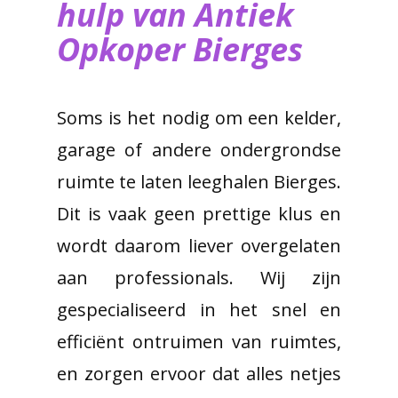
hulp van ​Antiek
Opkoper Bierges
Soms is het nodig om een kelder,
garage of andere ondergrondse
ruimte te laten leeghalen Bierges.
Dit is vaak geen prettige klus en
wordt daarom liever overgelaten
aan professionals. Wij zijn
gespecialiseerd in het snel en
efficiënt ontruimen van ruimtes,
en zorgen ervoor dat alles netjes