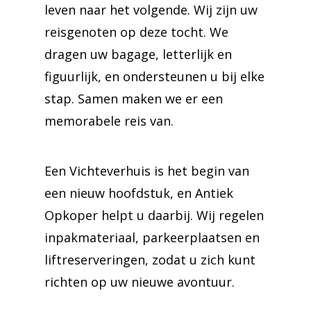
leven naar het volgende. Wij zijn uw
reisgenoten op deze tocht. We
dragen uw bagage, letterlijk en
figuurlijk, en ondersteunen u bij elke
stap. Samen maken we er een
memorabele reis van.
Een Vichteverhuis is het begin van
een nieuw hoofdstuk, en Antiek
Opkoper helpt u daarbij. Wij regelen
inpakmateriaal, parkeerplaatsen en
liftreserveringen, zodat u zich kunt
richten op uw nieuwe avontuur.