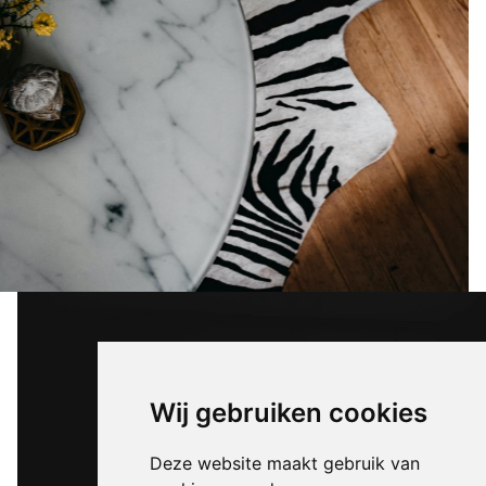
Wij gebruiken cookies
Deze website maakt gebruik van