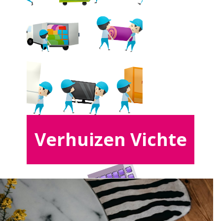
Verhuizen Vichte