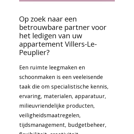
Op zoek naar een
betrouwbare partner voor
het ledigen van uw
appartement Villers-Le-
Peuplier?
Een ruimte leegmaken en
schoonmaken is een veeleisende
taak die om specialistische kennis,
ervaring, materialen, apparatuur,
milieuvriendelijke producten,
veiligheidsmaatregelen,
tijdsmanagement, budgetbeheer,