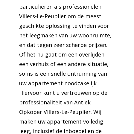
particulieren als professionelen
Villers-Le-Peuplier om de meest
geschikte oplossing te vinden voor
het leegmaken van uw woonruimte,
en dat tegen zeer scherpe prijzen.
Of het nu gaat om een overlijden,
een verhuis of een andere situatie,
soms is een snelle ontruiming van
uw appartement noodzakelijk.
Hiervoor kunt u vertrouwen op de
professionaliteit van Antiek
Opkoper Villers-Le-Peuplier. Wij
maken uw appartement volledig
leeg, inclusief de inboedel en de