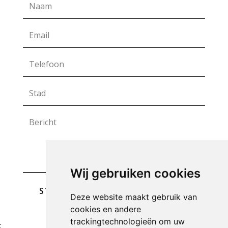
Wij gebruiken cookies
STUREN
Deze website maakt gebruik van
cookies en andere
trackingtechnologieën om uw
;