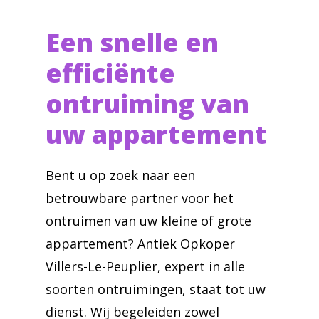
Een snelle en
efficiënte
ontruiming van
uw appartement
Bent u op zoek naar een
betrouwbare partner voor het
ontruimen van uw kleine of grote
appartement? Antiek Opkoper
Villers-Le-Peuplier, expert in alle
soorten ontruimingen, staat tot uw
dienst. Wij begeleiden zowel