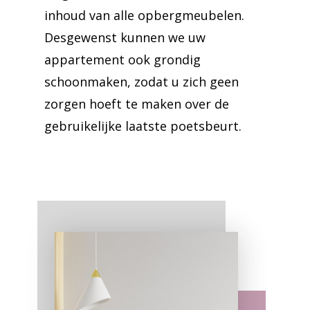
inhoud van alle opbergmeubelen.
Desgewenst kunnen we uw
appartement ook grondig
schoonmaken, zodat u zich geen
zorgen hoeft te maken over de
gebruikelijke laatste poetsbeurt.