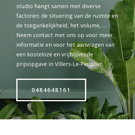
studio hangt samen met diverse
factoren: de situering van de ruimte en
de toegankelijkheid, het volume, …
Neem contact met ons op voor meer
informatie en voor het aanvragen van
een kosteloze en vrijblijvende
prijsopgave in Villers-Le-Peuplier.
0484648161