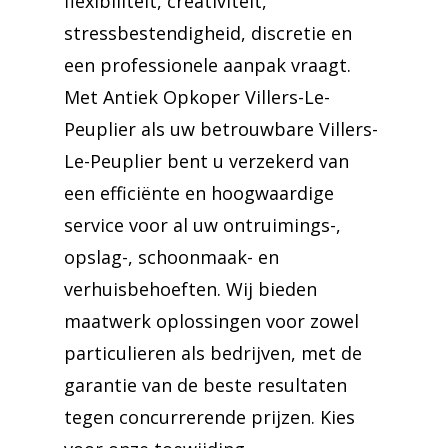
flexibiliteit, creativiteit,
stressbestendigheid, discretie en
een professionele aanpak vraagt.
Met Antiek Opkoper Villers-Le-
Peuplier als uw betrouwbare Villers-
Le-Peuplier bent u verzekerd van
een efficiënte en hoogwaardige
service voor al uw ontruimings-,
opslag-, schoonmaak- en
verhuisbehoeften. Wij bieden
maatwerk oplossingen voor zowel
particulieren als bedrijven, met de
garantie van de beste resultaten
tegen concurrerende prijzen. Kies