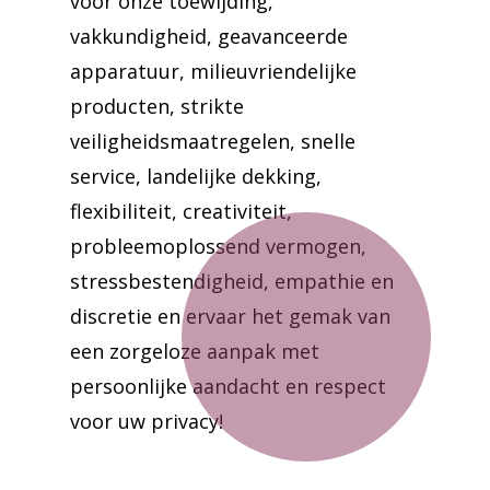
voor onze toewijding,
vakkundigheid, geavanceerde
apparatuur, milieuvriendelijke
producten, strikte
veiligheidsmaatregelen, snelle
service, landelijke dekking,
flexibiliteit, creativiteit,
probleemoplossend vermogen,
stressbestendigheid, empathie en
discretie en ervaar het gemak van
een zorgeloze aanpak met
persoonlijke aandacht en respect
voor uw privacy!