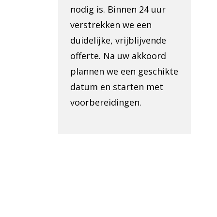
nodig is. Binnen 24 uur
verstrekken we een
duidelijke, vrijblijvende
offerte. Na uw akkoord
plannen we een geschikte
datum en starten met
voorbereidingen.