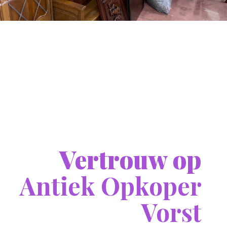
Vertrouw op
Antiek Opkoper
Vorst