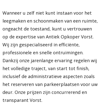
Wanneer u zelf niet kunt instaan voor het
leegmaken en schoonmaken van een ruimte,
ongeacht de toestand, kunt u vertrouwen
op de expertise van Antiek Opkoper Vorst.
Wij zijn gespecialiseerd in efficiënte,
professionele en snelle ontruimingen.
Dankzij onze jarenlange ervaring regelen wij
het volledige traject, van start tot finish,
inclusief de administratieve aspecten zoals
het reserveren van parkeerplaatsen voor uw
deur. Onze prijzen zijn concurrerend en
transparant Vorst.