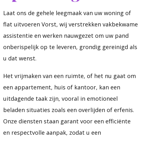
Laat ons de gehele leegmaak van uw woning of
flat uitvoeren Vorst, wij verstrekken vakbekwame
assistentie en werken nauwgezet om uw pand
onberispelijk op te leveren, grondig gereinigd als
u dat wenst.
Het vrijmaken van een ruimte, of het nu gaat om
een appartement, huis of kantoor, kan een
uitdagende taak zijn, vooral in emotioneel
beladen situaties zoals een overlijden of erfenis.
Onze diensten staan garant voor een efficiënte
en respectvolle aanpak, zodat u een