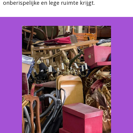
onberispelijke en lege ruimte krijgt.