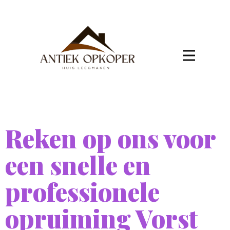
Reken op ons voor
een snelle en
professionele
opruiming Vorst