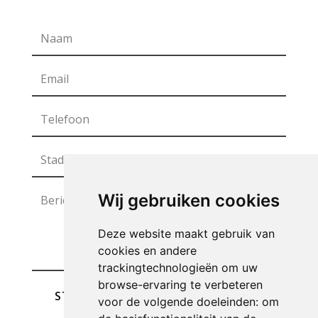
Wij gebruiken cookies
Deze website maakt gebruik van
cookies en andere
trackingtechnologieën om uw
browse-ervaring te verbeteren
STUREN
voor de volgende doeleinden:
om