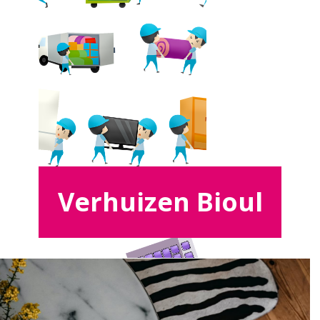
Verhuizen Bioul