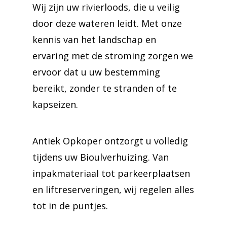
Wij zijn uw rivierloods, die u veilig
door deze wateren leidt. Met onze
kennis van het landschap en
ervaring met de stroming zorgen we
ervoor dat u uw bestemming
bereikt, zonder te stranden of te
kapseizen.
Antiek Opkoper ontzorgt u volledig
tijdens uw Bioulverhuizing. Van
inpakmateriaal tot parkeerplaatsen
en liftreserveringen, wij regelen alles
tot in de puntjes.