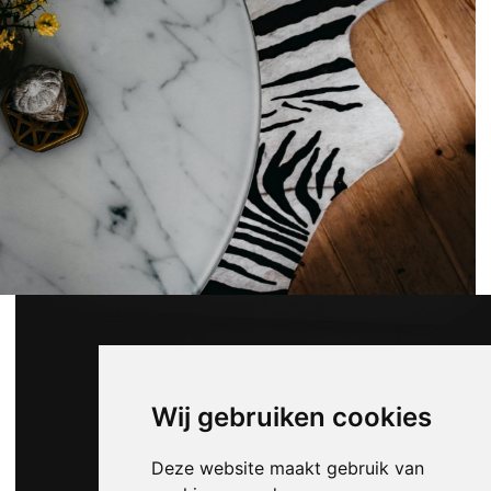
Wij gebruiken cookies
Deze website maakt gebruik van