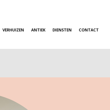
VERHUIZEN
ANTIEK
DIENSTEN
CONTACT