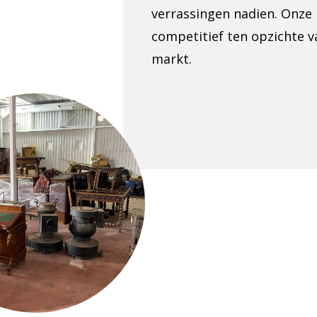
verrassingen nadien. Onze p
competitief ten opzichte v
markt.