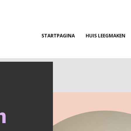
STARTPAGINA
HUIS LEEGMAKEN
n