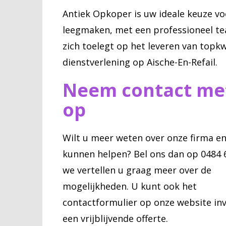
Antiek Opkoper is uw ideale keuze vo
leegmaken, met een professioneel t
zich toelegt op het leveren van topkw
dienstverlening op Aische-En-Refail.
Neem contact me
op
Wilt u meer weten over onze firma e
kunnen helpen? Bel ons dan op 0484 
we vertellen u graag meer over de
mogelijkheden. U kunt ook het
contactformulier op onze website inv
een vrijblijvende offerte.