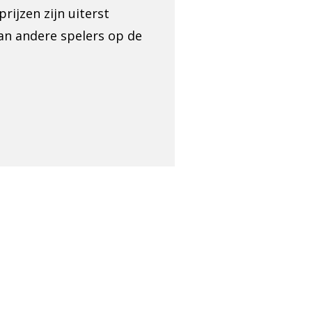
rijzen zijn uiterst
an andere spelers op de