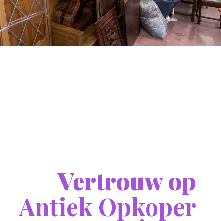
Vertrouw op
Antiek Opkoper