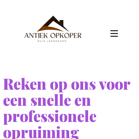
Reken op ons voor
een snelle en
professionele
opruiming