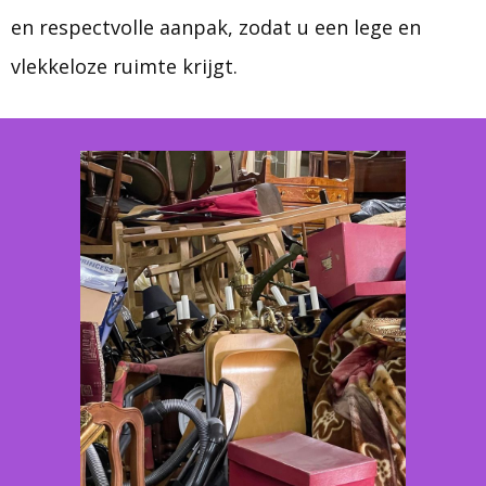
en respectvolle aanpak, zodat u een lege en
vlekkeloze ruimte krijgt.