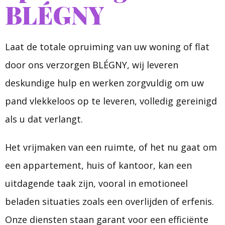
BLÉGNY
Laat de totale opruiming van uw woning of flat
door ons verzorgen BLÉGNY, wij leveren
deskundige hulp en werken zorgvuldig om uw
pand vlekkeloos op te leveren, volledig gereinigd
als u dat verlangt.
Het vrijmaken van een ruimte, of het nu gaat om
een appartement, huis of kantoor, kan een
uitdagende taak zijn, vooral in emotioneel
beladen situaties zoals een overlijden of erfenis.
Onze diensten staan garant voor een efficiënte