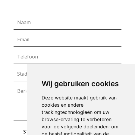
Wij gebruiken cookies
Deze website maakt gebruik van
cookies en andere
trackingtechnologieën om uw
browse-ervaring te verbeteren
voor de volgende doeleinden:
om
STUREN
de basisfunctionaliteit van de