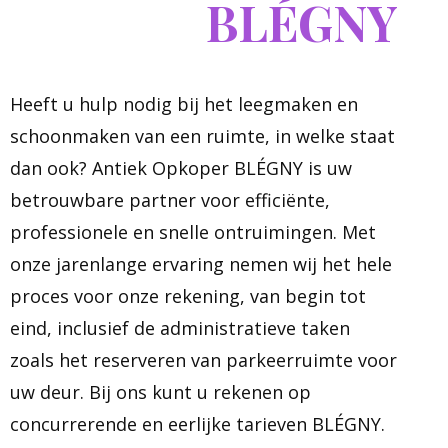
BLÉGNY
Heeft u hulp nodig bij het leegmaken en
schoonmaken van een ruimte, in welke staat
dan ook? Antiek Opkoper BLÉGNY is uw
betrouwbare partner voor efficiënte,
professionele en snelle ontruimingen. Met
onze jarenlange ervaring nemen wij het hele
proces voor onze rekening, van begin tot
eind, inclusief de administratieve taken
zoals het reserveren van parkeerruimte voor
uw deur. Bij ons kunt u rekenen op
concurrerende en eerlijke tarieven BLÉGNY.