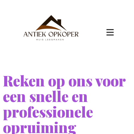
Reken op ons voor
een snelle en
professionele
opruiming