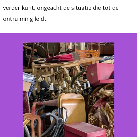
verder kunt, ongeacht de situatie die tot de
ontruiming leidt.