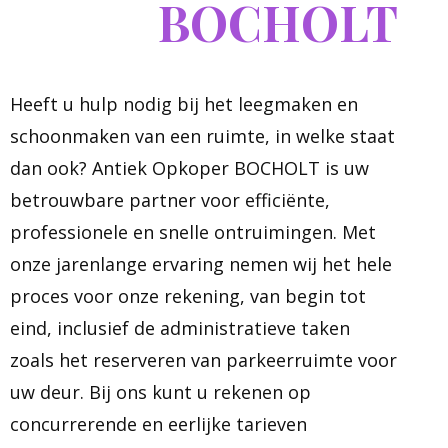
BOCHOLT
Heeft u hulp nodig bij het leegmaken en
schoonmaken van een ruimte, in welke staat
dan ook? Antiek Opkoper BOCHOLT is uw
betrouwbare partner voor efficiënte,
professionele en snelle ontruimingen. Met
onze jarenlange ervaring nemen wij het hele
proces voor onze rekening, van begin tot
eind, inclusief de administratieve taken
zoals het reserveren van parkeerruimte voor
uw deur. Bij ons kunt u rekenen op
concurrerende en eerlijke tarieven