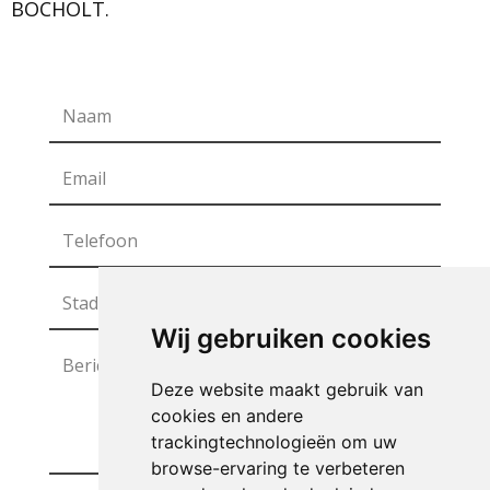
BOCHOLT.
Wij gebruiken cookies
Deze website maakt gebruik van
cookies en andere
trackingtechnologieën om uw
browse-ervaring te verbeteren