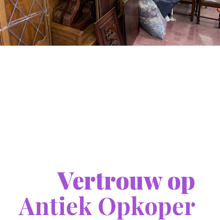
Vertrouw op
Antiek Opkoper