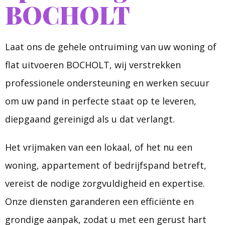
BOCHOLT
Laat ons de gehele ontruiming van uw woning of
flat uitvoeren BOCHOLT, wij verstrekken
professionele ondersteuning en werken secuur
om uw pand in perfecte staat op te leveren,
diepgaand gereinigd als u dat verlangt.
Het vrijmaken van een lokaal, of het nu een
woning, appartement of bedrijfspand betreft,
vereist de nodige zorgvuldigheid en expertise.
Onze diensten garanderen een efficiënte en
grondige aanpak, zodat u met een gerust hart