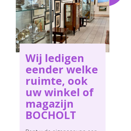
Wij ledigen
eender welke
ruimte, ook
uw winkel of
magazijn
BOCHOLT