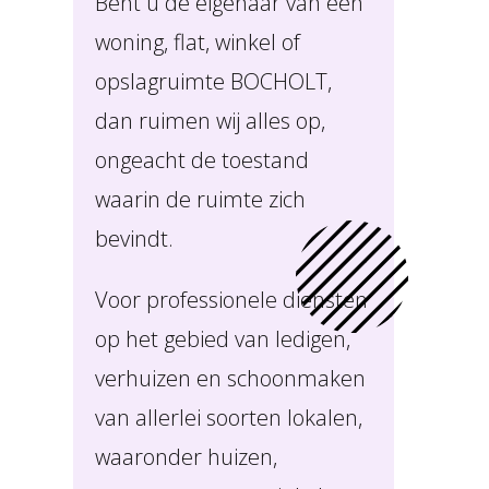
Bent u de eigenaar van een
woning, flat, winkel of
opslagruimte BOCHOLT,
dan ruimen wij alles op,
ongeacht de toestand
waarin de ruimte zich
bevindt.
Voor professionele diensten
op het gebied van ledigen,
verhuizen en schoonmaken
van allerlei soorten lokalen,
waaronder huizen,