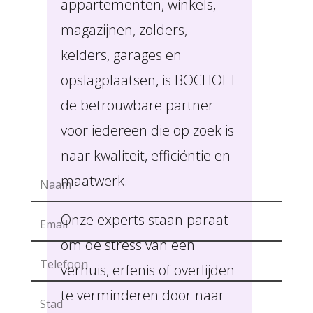
appartementen, winkels,
magazijnen, zolders,
kelders, garages en
opslagplaatsen, is BOCHOLT
de betrouwbare partner
voor iedereen die op zoek is
naar kwaliteit, efficiëntie en
maatwerk.
Onze experts staan paraat
om de stress van een
verhuis, erfenis of overlijden
te verminderen door naar