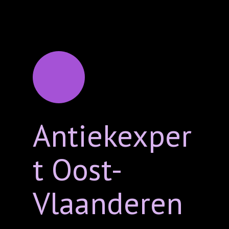
Antiekexper
t Oost-
Vlaanderen