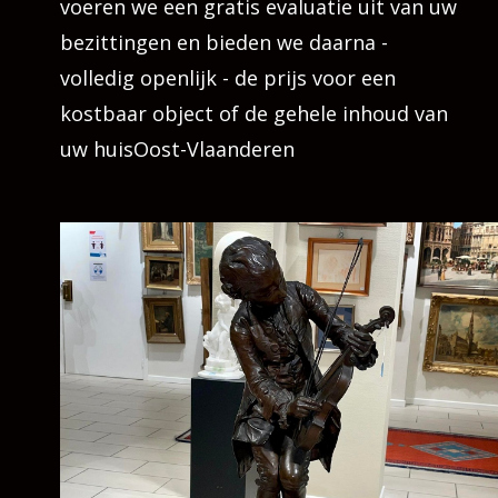
voeren we een gratis evaluatie uit van uw
bezittingen en bieden we daarna -
volledig openlijk - de prijs voor een
kostbaar object of de gehele inhoud van
uw huisOost-Vlaanderen