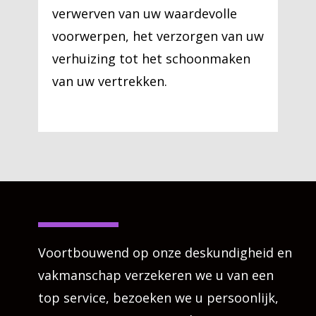
verwerven van uw waardevolle
voorwerpen, het verzorgen van uw
verhuizing tot het schoonmaken
van uw vertrekken.
Voortbouwend op onze deskundigheid en
vakmanschap verzekeren we u van een
top service, bezoeken we u persoonlijk,