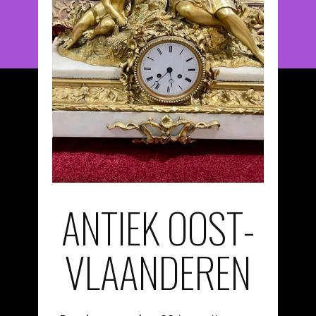
ANTIEK OOST-
VLAANDEREN