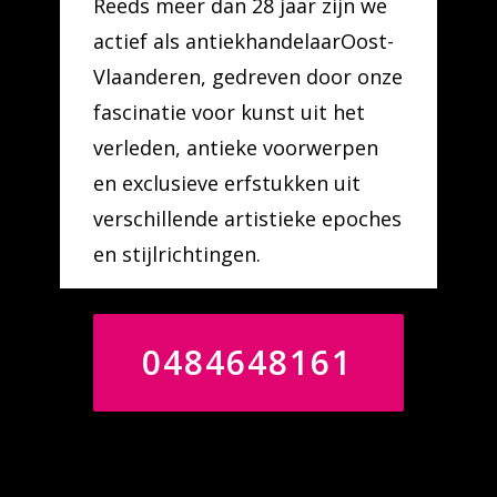
Reeds meer dan 28 jaar zijn we
actief als antiekhandelaarOost-
Vlaanderen, gedreven door onze
fascinatie voor kunst uit het
verleden, antieke voorwerpen
en exclusieve erfstukken uit
verschillende artistieke epoches
en stijlrichtingen.
0484648161