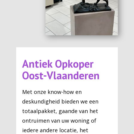
Antiek Opkoper
Oost-Vlaanderen
Met onze know-how en
deskundigheid bieden we een
totaalpakket, gaande van het
ontruimen van uw woning of
iedere andere locatie, het