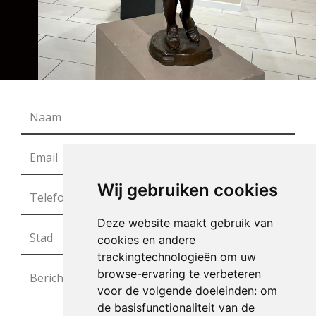
Wij gebruiken cookies
Deze website maakt gebruik van
cookies en andere
trackingtechnologieën om uw
browse-ervaring te verbeteren
voor de volgende doeleinden:
om
de basisfunctionaliteit van de