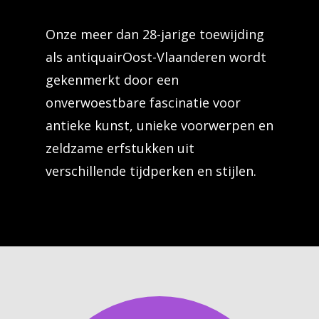
Onze meer dan 28-jarige toewijding
als antiquairOost-Vlaanderen wordt
gekenmerkt door een
onverwoestbare fascinatie voor
antieke kunst, unieke voorwerpen en
zeldzame erfstukken uit
verschillende tijdperken en stijlen.