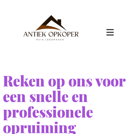
Reken op ons voor
een snelle en
professionele
opruiming