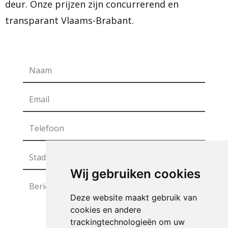
deur. Onze prijzen zijn concurrerend en
transparant Vlaams-Brabant.
Wij gebruiken cookies
Deze website maakt gebruik van
cookies en andere
trackingtechnologieën om uw