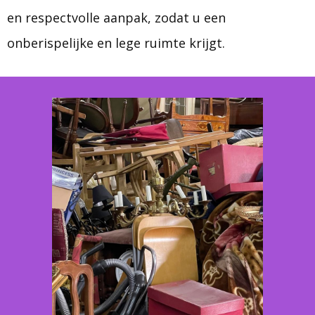
en respectvolle aanpak, zodat u een
onberispelijke en lege ruimte krijgt.