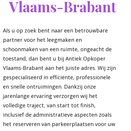
Vlaams-Brabant
Als u op zoek bent naar een betrouwbare
partner voor het leegmaken en
schoonmaken van een ruimte, ongeacht de
toestand, dan bent u bij Antiek Opkoper
Vlaams-Brabant aan het juiste adres. Wij zijn
gespecialiseerd in efficiënte, professionele
en snelle ontruimingen. Dankzij onze
jarenlange ervaring verzorgen wij het
volledige traject, van start tot finish,
inclusief de administratieve aspecten zoals
het reserveren van parkeerplaatsen voor uw