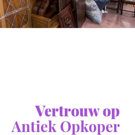
Vertrouw op
Antiek Opkoper