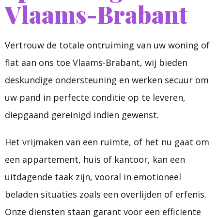
Vlaams-Brabant
Vertrouw de totale ontruiming van uw woning of
flat aan ons toe Vlaams-Brabant, wij bieden
deskundige ondersteuning en werken secuur om
uw pand in perfecte conditie op te leveren,
diepgaand gereinigd indien gewenst.
Het vrijmaken van een ruimte, of het nu gaat om
een appartement, huis of kantoor, kan een
uitdagende taak zijn, vooral in emotioneel
beladen situaties zoals een overlijden of erfenis.
Onze diensten staan garant voor een efficiënte