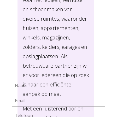
en schoonmaken van
diverse ruimtes, waaronder
huizen, appartementen,
winkels, magazijnen,
zolders, kelders, garages en
opslagplaatsen. Als
betrouwbare partner zijn wij
er voor iedereen die op zoek
is naar een efficiënte
aanpak op maat.
Met een luisterend oor en