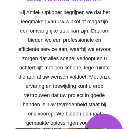
Bij Antiek Opkoper begrijpen we dat het
leegmaken van uw winkel of magazijn
een omvangrijke taak kan zijn. Daarom
bieden we een professionele en
efficiënte service aan, waarbij we ervoor
zorgen dat alles soepel verloopt en u
achterblijft met een schone, lege ruimte
die aan al uw wensen voldoet. Met onze
ervaring en toewijding kunt u erop
vertrouwen dat uw project in goede
handen is. Uw tevredenheid staat bij
ons voorop. We bieden op maat
gemaakte oplossingen voor al uw