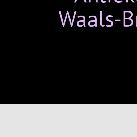
Waals-B