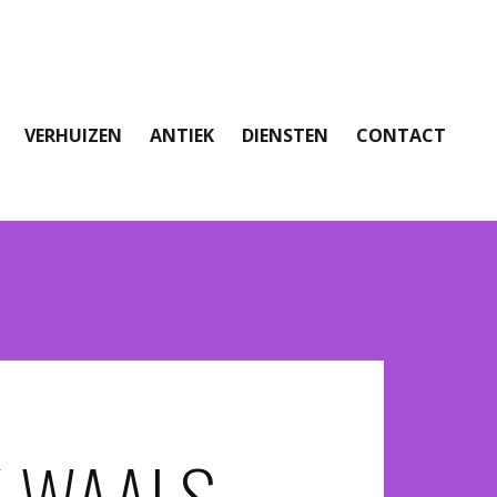
VERHUIZEN
ANTIEK
DIENSTEN
CONTACT