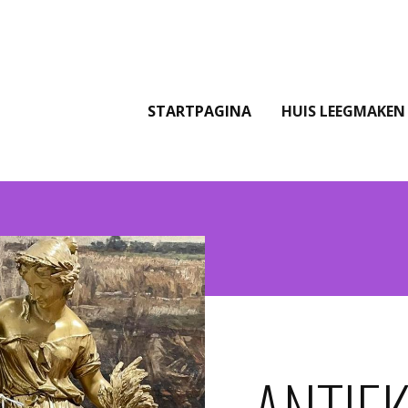
STARTPAGINA
HUIS LEEGMAKEN