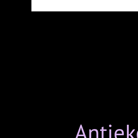
Antiek