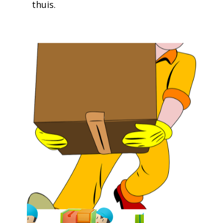
thuis.