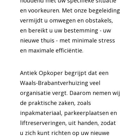
houdend met uw specifieke situatie
en voorkeuren. Met onze begeleiding
vermijdt u omwegen en obstakels,
en bereikt u uw bestemming - uw
nieuwe thuis - met minimale stress
en maximale efficiëntie.
Antiek Opkoper begrijpt dat een
Waals-Brabantverhuizing veel
organisatie vergt. Daarom nemen wij
de praktische zaken, zoals
inpakmateriaal, parkeerplaatsen en
liftreserveringen, uit handen, zodat
u zich kunt richten op uw nieuwe