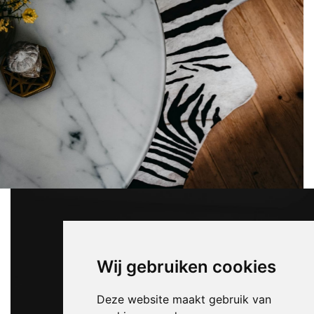
Wij gebruiken cookies
Deze website maakt gebruik van