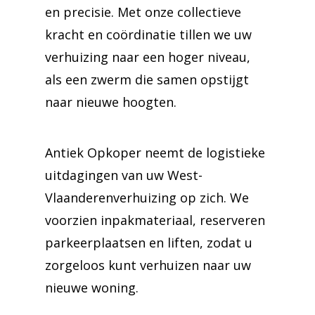
en precisie. Met onze collectieve
kracht en coördinatie tillen we uw
verhuizing naar een hoger niveau,
als een zwerm die samen opstijgt
naar nieuwe hoogten.
Antiek Opkoper neemt de logistieke
uitdagingen van uw West-
Vlaanderenverhuizing op zich. We
voorzien inpakmateriaal, reserveren
parkeerplaatsen en liften, zodat u
zorgeloos kunt verhuizen naar uw
nieuwe woning.