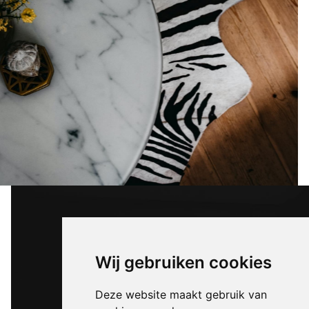
Wij gebruiken cookies
Deze website maakt gebruik van