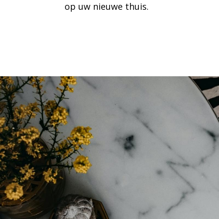
op uw nieuwe thuis.