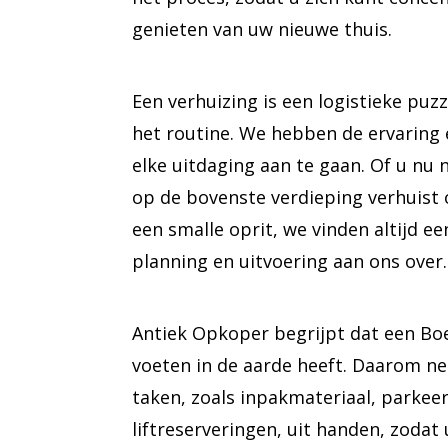
genieten van uw nieuwe thuis.
Een verhuizing is een logistieke puzz
het routine. We hebben de ervaring
elke uitdaging aan te gaan. Of u nu
op de bovenste verdieping verhuist 
een smalle oprit, we vinden altijd ee
planning en uitvoering aan ons over.
Antiek Opkoper begrijpt dat een Bo
voeten in de aarde heeft. Daarom ne
taken, zoals inpakmateriaal, parkee
liftreserveringen, uit handen, zodat