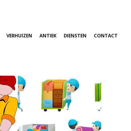
VERHUIZEN
ANTIEK
DIENSTEN
CONTACT