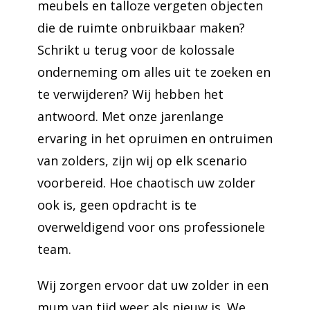
meubels en talloze vergeten objecten
die de ruimte onbruikbaar maken?
Schrikt u terug voor de kolossale
onderneming om alles uit te zoeken en
te verwijderen? Wij hebben het
antwoord. Met onze jarenlange
ervaring in het opruimen en ontruimen
van zolders, zijn wij op elk scenario
voorbereid. Hoe chaotisch uw zolder
ook is, geen opdracht is te
overweldigend voor ons professionele
team.
Wij zorgen ervoor dat uw zolder in een
mum van tijd weer als nieuw is. We