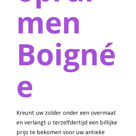
men
Boigné
e
Kreunt uw zolder onder een overmaat
en verlangt u terzelfdertijd een billijke
prijs te bekomen voor uw antieke