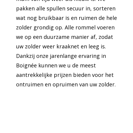
pakken alle spullen secuur in, sorteren
wat nog bruikbaar is en ruimen de hele
zolder grondig op. Alle rommel voeren
we op een duurzame manier af, zodat
uw zolder weer kraaknet en leeg is.
Dankzij onze jarenlange ervaring in
Boignée kunnen we u de meest
aantrekkelijke prijzen bieden voor het
ontruimen en opruimen van uw zolder.