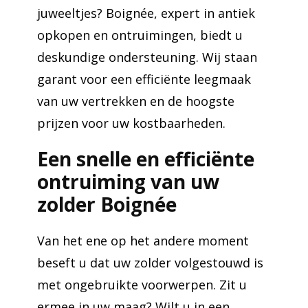
juweeltjes? Boignée, expert in antiek
opkopen en ontruimingen, biedt u
deskundige ondersteuning. Wij staan
garant voor een efficiënte leegmaak
van uw vertrekken en de hoogste
prijzen voor uw kostbaarheden.
Een snelle en efficiënte
ontruiming van uw
zolder Boignée
Van het ene op het andere moment
beseft u dat uw zolder volgestouwd is
met ongebruikte voorwerpen. Zit u
ermee in uw maag? Wilt u in een