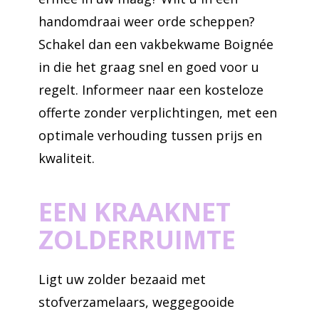
handomdraai weer orde scheppen?
Schakel dan een vakbekwame Boignée
in die het graag snel en goed voor u
regelt. Informeer naar een kosteloze
offerte zonder verplichtingen, met een
optimale verhouding tussen prijs en
kwaliteit.
EEN KRAAKNET
ZOLDERRUIMTE
Ligt uw zolder bezaaid met
stofverzamelaars, weggegooide