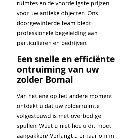
ruimtes en de voordeligste prijzen
voor uw antieke objecten. Ons
doorgewinterde team biedt
professionele begeleiding aan
particulieren en bedrijven.
Een snelle en efficiënte
ontruiming van uw
zolder Bomal
Van het ene op het andere moment
ontdekt u dat uw zolderruimte
volgestouwd is met overbodige
spullen. Weet u niet hoe u dit moet
aanpakken? Verlangt u ernaar om in