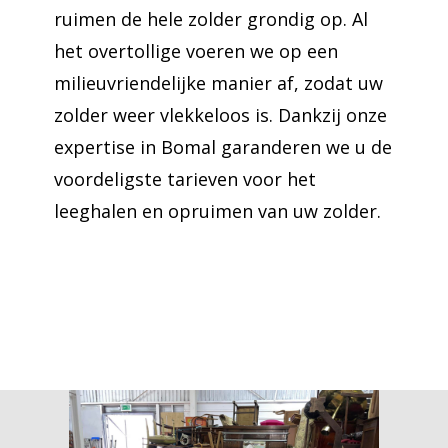
ruimen de hele zolder grondig op. Al
het overtollige voeren we op een
milieuvriendelijke manier af, zodat uw
zolder weer vlekkeloos is. Dankzij onze
expertise in Bomal garanderen we u de
voordeligste tarieven voor het
leeghalen en opruimen van uw zolder.