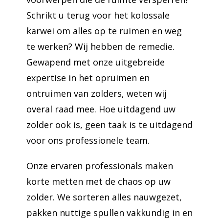
Schrikt u terug voor het kolossale
karwei om alles op te ruimen en weg
te werken? Wij hebben de remedie.
Gewapend met onze uitgebreide
expertise in het opruimen en
ontruimen van zolders, weten wij
overal raad mee. Hoe uitdagend uw
zolder ook is, geen taak is te uitdagend
voor ons professionele team.
Onze ervaren professionals maken
korte metten met de chaos op uw
zolder. We sorteren alles nauwgezet,
pakken nuttige spullen vakkundig in en