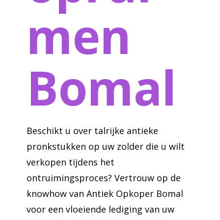
men
Bomal
Beschikt u over talrijke antieke
pronkstukken op uw zolder die u wilt
verkopen tijdens het
ontruimingsproces? Vertrouw op de
knowhow van Antiek Opkoper Bomal
voor een vloeiende lediging van uw