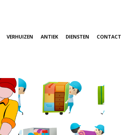
VERHUIZEN
ANTIEK
DIENSTEN
CONTACT