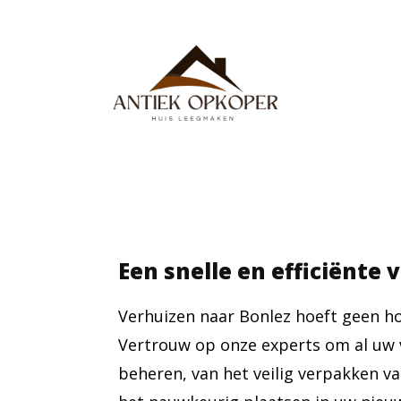
Een snelle en efficiënte 
Verhuizen naar Bonlez hoeft geen hoo
Vertrouw op onze experts om al uw 
beheren, van het veilig verpakken v