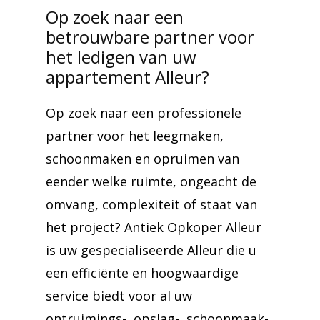
Op zoek naar een
betrouwbare partner voor
het ledigen van uw
appartement Alleur?
Op zoek naar een professionele
partner voor het leegmaken,
schoonmaken en opruimen van
eender welke ruimte, ongeacht de
omvang, complexiteit of staat van
het project? Antiek Opkoper Alleur
is uw gespecialiseerde Alleur die u
een efficiënte en hoogwaardige
service biedt voor al uw
ontruimings-, opslag-, schoonmaak-