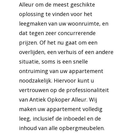
Alleur om de meest geschikte
oplossing te vinden voor het
leegmaken van uw woonruimte, en
dat tegen zeer concurrerende
prijzen. Of het nu gaat om een
overlijden, een verhuis of een andere
situatie, soms is een snelle
ontruiming van uw appartement
noodzakelijk. Hiervoor kunt u
vertrouwen op de professionaliteit
van Antiek Opkoper Alleur. Wij
maken uw appartement volledig
leeg, inclusief de inboedel en de
inhoud van alle opbergmeubelen.