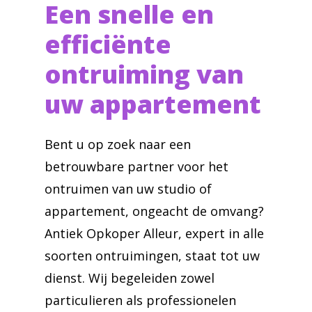
Een snelle en
efficiënte
ontruiming van
uw appartement
Bent u op zoek naar een
betrouwbare partner voor het
ontruimen van uw studio of
appartement, ongeacht de omvang?
Antiek Opkoper Alleur, expert in alle
soorten ontruimingen, staat tot uw
dienst. Wij begeleiden zowel
particulieren als professionelen