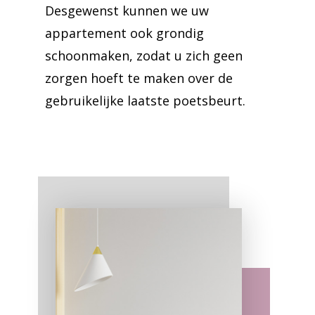
Desgewenst kunnen we uw
appartement ook grondig
schoonmaken, zodat u zich geen
zorgen hoeft te maken over de
gebruikelijke laatste poetsbeurt.