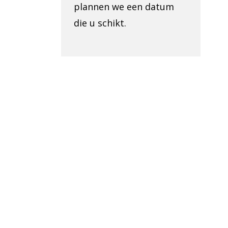
plannen we een datum
die u schikt.