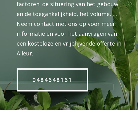
factoren: de situering van het gebouw
en de toegankelijkheid, het volume, …
Neem contact met ons op voor meer
informatie en voor het aanvragen van
een kosteloze en vrijblijvende offerte in
Alleur.
0484648161