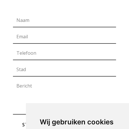
Wij gebruiken cookies
STUREN