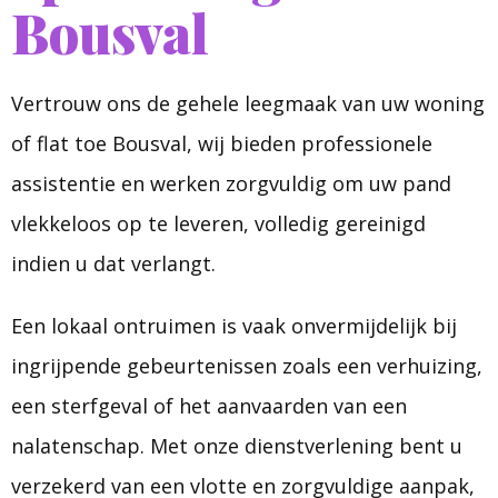
Bousval
Vertrouw ons de gehele leegmaak van uw woning
of flat toe Bousval, wij bieden professionele
assistentie en werken zorgvuldig om uw pand
vlekkeloos op te leveren, volledig gereinigd
indien u dat verlangt.
Een lokaal ontruimen is vaak onvermijdelijk bij
ingrijpende gebeurtenissen zoals een verhuizing,
een sterfgeval of het aanvaarden van een
nalatenschap. Met onze dienstverlening bent u
verzekerd van een vlotte en zorgvuldige aanpak,