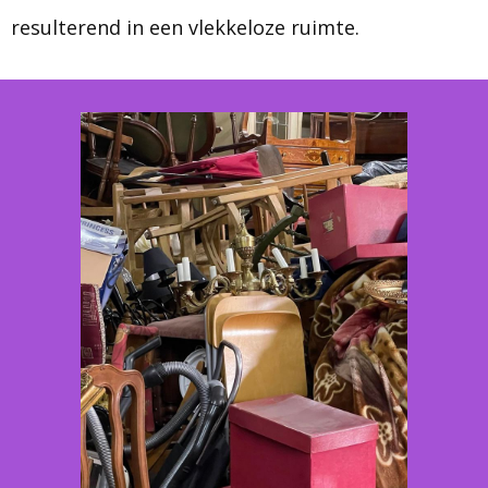
resulterend in een vlekkeloze ruimte.