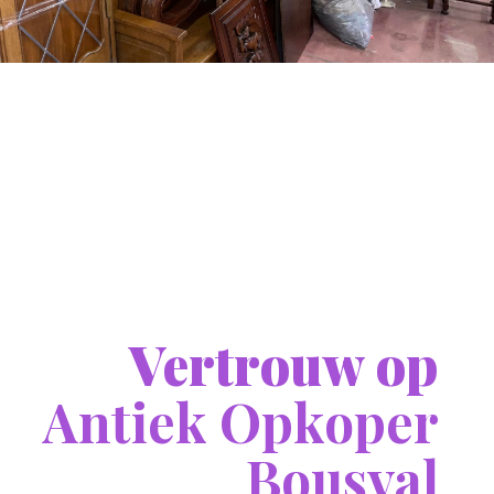
Vertrouw op
Antiek Opkoper
Bousval