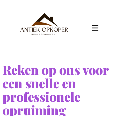
Reken op ons voor
een snelle en
professionele
opruiming