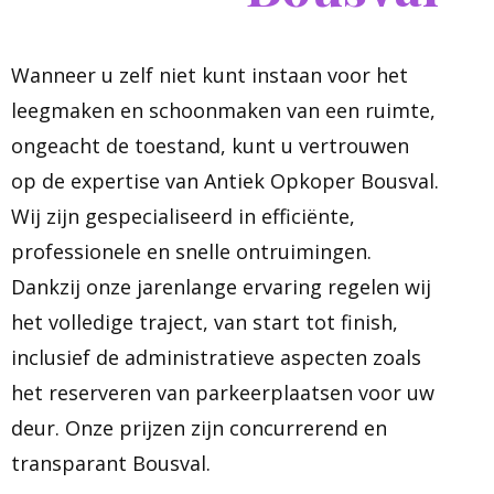
Wanneer u zelf niet kunt instaan voor het
leegmaken en schoonmaken van een ruimte,
ongeacht de toestand, kunt u vertrouwen
op de expertise van Antiek Opkoper Bousval.
Wij zijn gespecialiseerd in efficiënte,
professionele en snelle ontruimingen.
Dankzij onze jarenlange ervaring regelen wij
het volledige traject, van start tot finish,
inclusief de administratieve aspecten zoals
het reserveren van parkeerplaatsen voor uw
deur. Onze prijzen zijn concurrerend en
transparant Bousval.