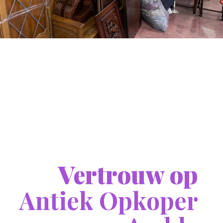
Vertrouw op
Antiek Opkoper