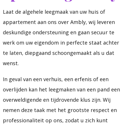
Laat de algehele leegmaak van uw huis of
appartement aan ons over Ambly, wij leveren
deskundige ondersteuning en gaan secuur te
werk om uw eigendom in perfecte staat achter
te laten, diepgaand schoongemaakt als u dat
wenst.
In geval van een verhuis, een erfenis of een
overlijden kan het leegmaken van een pand een
overweldigende en tijdrovende klus zijn. Wij
nemen deze taak met het grootste respect en
professionaliteit op ons, zodat u zich kunt