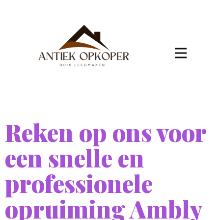
Reken op ons voor
een snelle en
professionele
opruiming Ambly