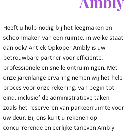
Ambly
Heeft u hulp nodig bij het leegmaken en
schoonmaken van een ruimte, in welke staat
dan ook? Antiek Opkoper Ambly is uw
betrouwbare partner voor efficiënte,
professionele en snelle ontruimingen. Met
onze jarenlange ervaring nemen wij het hele
proces voor onze rekening, van begin tot
eind, inclusief de administratieve taken
zoals het reserveren van parkeerruimte voor
uw deur. Bij ons kunt u rekenen op
concurrerende en eerlijke tarieven Ambly.