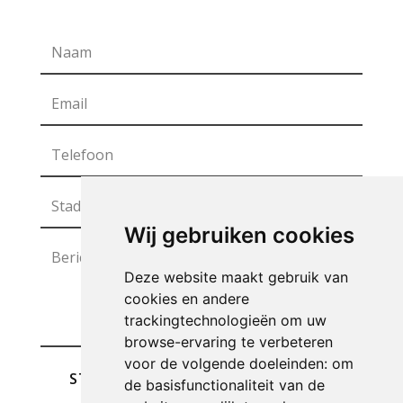
Wij gebruiken cookies
Deze website maakt gebruik van
cookies en andere
trackingtechnologieën om uw
browse-ervaring te verbeteren
voor de volgende doeleinden:
om
STUREN
de basisfunctionaliteit van de