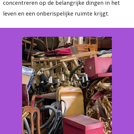
concentreren op de belangrijke dingen in het
leven en een onberispelijke ruimte krijgt.