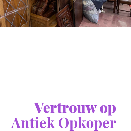
Vertrouw op
Antiek Opkoper