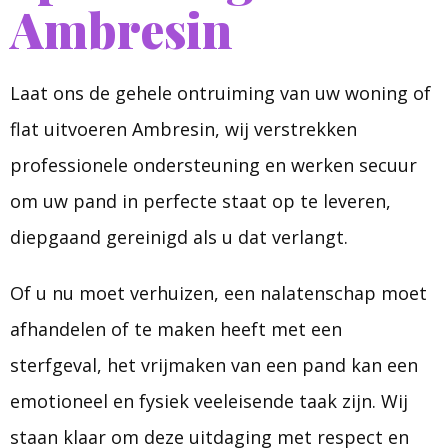
Ambresin
Laat ons de gehele ontruiming van uw woning of
flat uitvoeren Ambresin, wij verstrekken
professionele ondersteuning en werken secuur
om uw pand in perfecte staat op te leveren,
diepgaand gereinigd als u dat verlangt.
Of u nu moet verhuizen, een nalatenschap moet
afhandelen of te maken heeft met een
sterfgeval, het vrijmaken van een pand kan een
emotioneel en fysiek veeleisende taak zijn. Wij
staan klaar om deze uitdaging met respect en