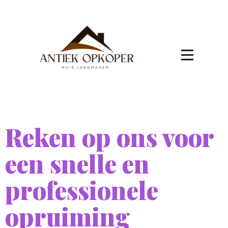
Reken op ons voor
een snelle en
professionele
opruiming