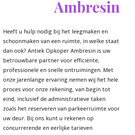
Ambresin
Heeft u hulp nodig bij het leegmaken en
schoonmaken van een ruimte, in welke staat
dan ook? Antiek Opkoper Ambresin is uw
betrouwbare partner voor efficiënte,
professionele en snelle ontruimingen. Met
onze jarenlange ervaring nemen wij het hele
proces voor onze rekening, van begin tot
eind, inclusief de administratieve taken
zoals het reserveren van parkeerruimte voor
uw deur. Bij ons kunt u rekenen op
concurrerende en eerlijke tarieven