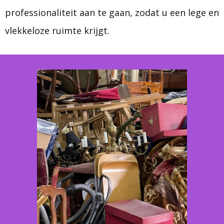
professionaliteit aan te gaan, zodat u een lege en
vlekkeloze ruimte krijgt.