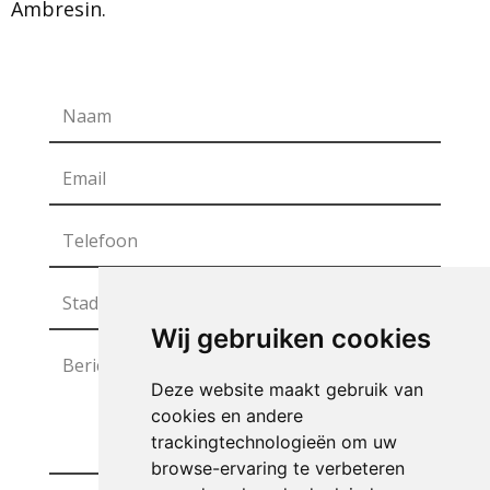
Ambresin.
Wij gebruiken cookies
Deze website maakt gebruik van
cookies en andere
trackingtechnologieën om uw
browse-ervaring te verbeteren