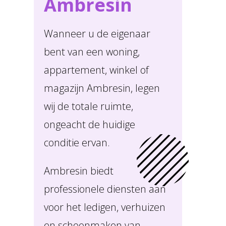
Ambresin
Wanneer u de eigenaar
bent van een woning,
appartement, winkel of
magazijn Ambresin, legen
wij de totale ruimte,
ongeacht de huidige
conditie ervan.
Ambresin biedt
professionele diensten aan
voor het ledigen, verhuizen
en schoonmaken van