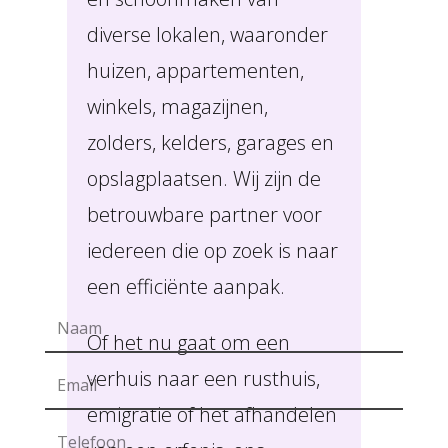
diverse lokalen, waaronder
huizen, appartementen,
winkels, magazijnen,
zolders, kelders, garages en
opslagplaatsen. Wij zijn de
betrouwbare partner voor
iedereen die op zoek is naar
een efficiënte aanpak.
Of het nu gaat om een
verhuis naar een rusthuis,
emigratie of het afhandelen