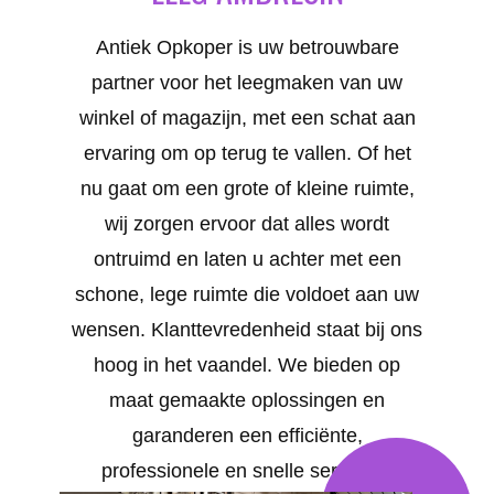
Antiek Opkoper is uw betrouwbare
partner voor het leegmaken van uw
winkel of magazijn, met een schat aan
ervaring om op terug te vallen. Of het
nu gaat om een grote of kleine ruimte,
wij zorgen ervoor dat alles wordt
ontruimd en laten u achter met een
schone, lege ruimte die voldoet aan uw
wensen. Klanttevredenheid staat bij ons
hoog in het vaandel. We bieden op
maat gemaakte oplossingen en
garanderen een efficiënte,
professionele en snelle service in