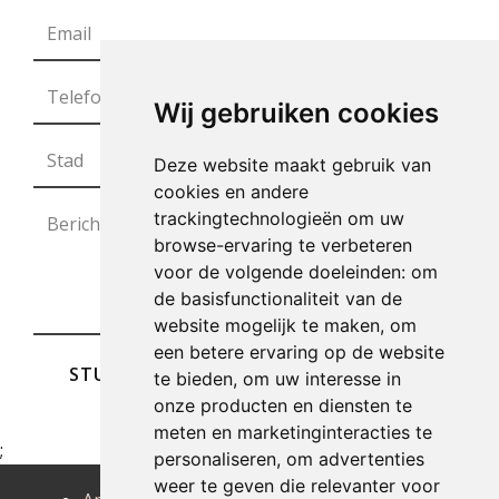
Wij gebruiken cookies
Deze website maakt gebruik van
cookies en andere
trackingtechnologieën om uw
browse-ervaring te verbeteren
voor de volgende doeleinden:
om
de basisfunctionaliteit van de
website mogelijk te maken
,
om
een betere ervaring op de website
STUREN
te bieden
,
om uw interesse in
onze producten en diensten te
meten en marketinginteracties te
;
personaliseren
,
om advertenties
weer te geven die relevanter voor