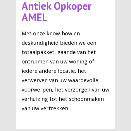
Antiek Opkoper
AMEL
Met onze know-how en
deskundigheid bieden we een
totaalpakket, gaande van het
ontruimen van uw woning of
iedere andere locatie, het
verwerven van uw waardevolle
voorwerpen, het verzorgen van uw
verhuizing tot het schoonmaken
van uw vertrekken.