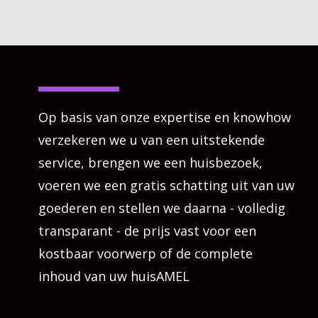
Op basis van onze expertise en knowhow
verzekeren we u van een uitstekende
service, brengen we een huisbezoek,
voeren we een gratis schatting uit van uw
goederen en stellen we daarna - volledig
transparant - de prijs vast voor een
kostbaar voorwerp of de complete
inhoud van uw huisAMEL