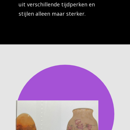
uit verschillende tijdperken en
stijlen alleen maar sterker.