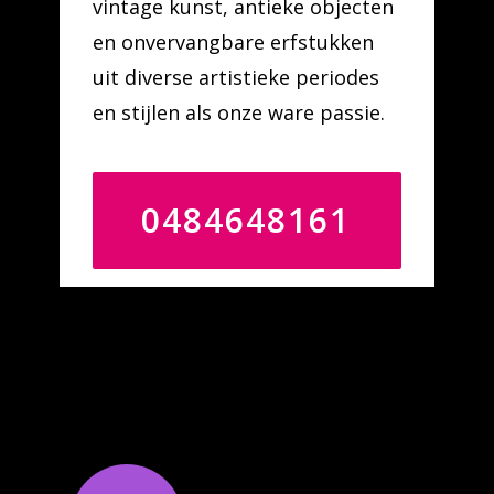
vintage kunst, antieke objecten
en onvervangbare erfstukken
uit diverse artistieke periodes
en stijlen als onze ware passie.
0484648161