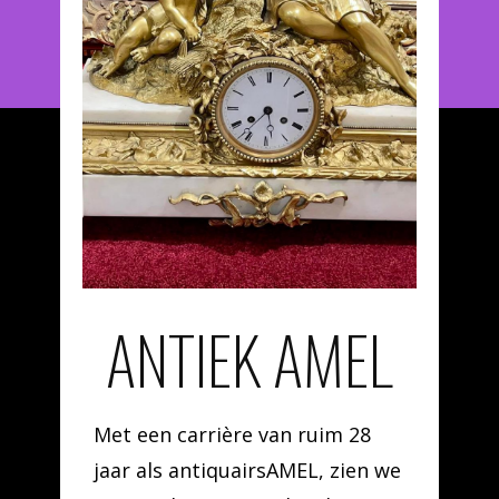
ANTIEK AMEL
Met een carrière van ruim 28
jaar als antiquairsAMEL, zien we