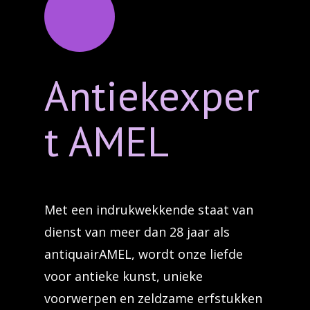
Antiekexper
t AMEL
Met een indrukwekkende staat van
dienst van meer dan 28 jaar als
antiquairAMEL, wordt onze liefde
voor antieke kunst, unieke
voorwerpen en zeldzame erfstukken