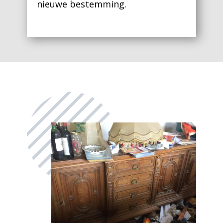
nieuwe bestemming.