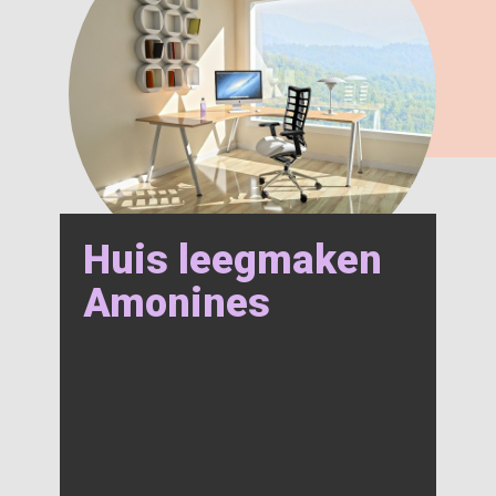
Huis leegmaken
Amonines