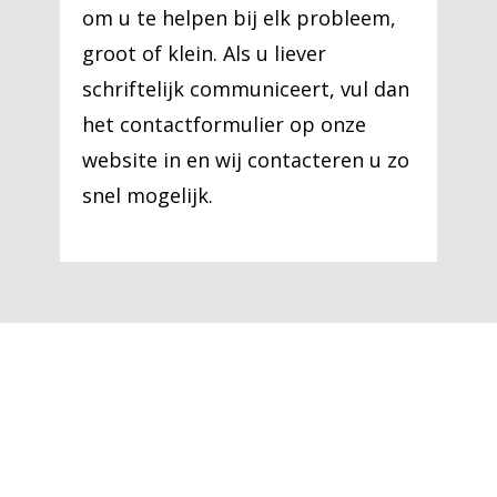
om u te helpen bij elk probleem,
groot of klein. Als u liever
schriftelijk communiceert, vul dan
het contactformulier op onze
website in en wij contacteren u zo
snel mogelijk.