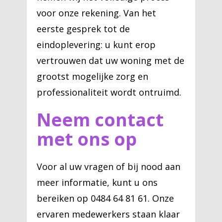
voor onze rekening. Van het
eerste gesprek tot de
eindoplevering: u kunt erop
vertrouwen dat uw woning met de
grootst mogelijke zorg en
professionaliteit wordt ontruimd.
Neem contact
met ons op
Voor al uw vragen of bij nood aan
meer informatie, kunt u ons
bereiken op 0484 64 81 61. Onze
ervaren medewerkers staan klaar