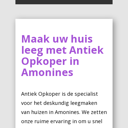
Maak uw huis
leeg met Antiek
Opkoper in
Amonines
Antiek Opkoper is de specialist
voor het deskundig leegmaken
van huizen in Amonines. We zetten
onze ruime ervaring in om u snel