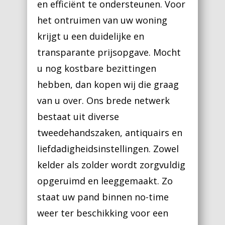
en efficiënt te ondersteunen. Voor
het ontruimen van uw woning
krijgt u een duidelijke en
transparante prijsopgave. Mocht
u nog kostbare bezittingen
hebben, dan kopen wij die graag
van u over. Ons brede netwerk
bestaat uit diverse
tweedehandszaken, antiquairs en
liefdadigheidsinstellingen. Zowel
kelder als zolder wordt zorgvuldig
opgeruimd en leeggemaakt. Zo
staat uw pand binnen no-time
weer ter beschikking voor een