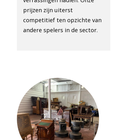
verrassingen nadien. Onze
prijzen zijn uiterst
competitief ten opzichte van
andere spelers in de sector.