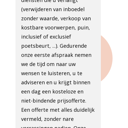
diensten die u verlangt
(verwijderen van inboedel
zonder waarde, verkoop van
kostbare voorwerpen, puin,
inclusief of exclusief
poetsbeurt, ...). Gedurende
onze eerste afspraak nemen
we de tijd om naar uw
wensen te luisteren, u te
adviseren en u krijgt binnen
een dag een kosteloze en
niet-bindende prijsofferte.
Een offerte met alles duidelijk
vermeld, zonder nare