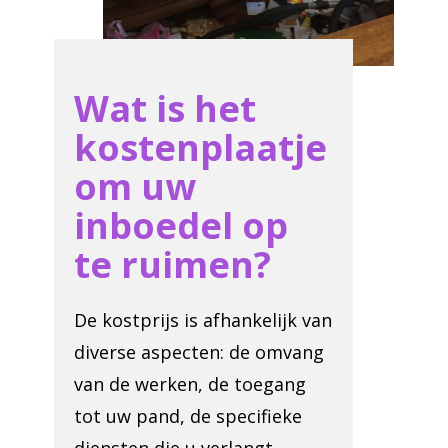
Wat is het
kostenplaatje
om uw
inboedel op
te ruimen?
De kostprijs is afhankelijk van
diverse aspecten: de omvang
van de werken, de toegang
tot uw pand, de specifieke