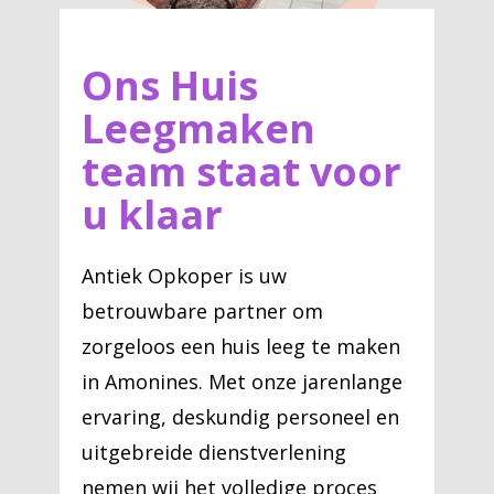
Ons Huis
Leegmaken
team staat voor
u klaar
Antiek Opkoper is uw
betrouwbare partner om
zorgeloos een huis leeg te maken
in Amonines. Met onze jarenlange
ervaring, deskundig personeel en
uitgebreide dienstverlening
nemen wij het volledige proces